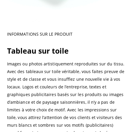
INFORMATIONS SUR LE PRODUIT
Tableau sur toile
Images ou photos artistiquement reproduites sur du tissu.
Avec des tableaux sur toile véritable, vous faites preuve de
style et de classe et vous insufflez une nouvelle vie à vos
locaux. Logos et couleurs de l’entreprise, textes et
graphiques publicitaires basés sur les produits ou images
d’ambiance et de paysage saisonnières, il n’y a pas de
limites à votre choix de motif. Avec les impressions sur
toile, vous attirez l’attention de vos clients et visiteurs des
murs blancs et sombres sur vos motifs (publicitaires)