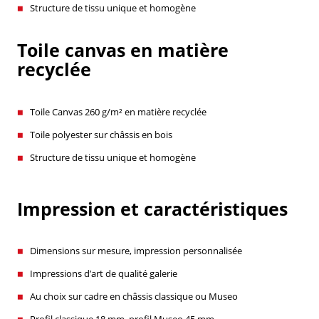
Structure de tissu unique et homogène
Toile canvas en matière
recyclée
Toile Canvas 260 g/m² en matière recyclée
Toile polyester sur châssis en bois
Structure de tissu unique et homogène
Impression et caractéristiques
Dimensions sur mesure, impression personnalisée
Impressions d’art de qualité galerie
Au choix sur cadre en châssis classique ou Museo