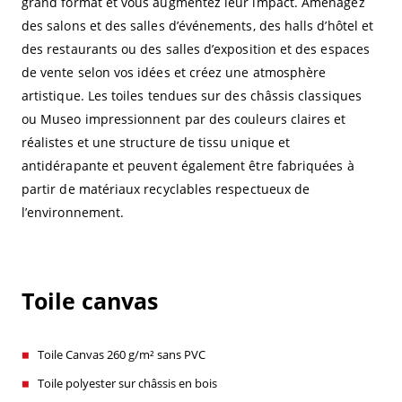
grand format et vous augmentez leur impact. Aménagez
des salons et des salles d’événements, des halls d’hôtel et
des restaurants ou des salles d’exposition et des espaces
de vente selon vos idées et créez une atmosphère
artistique. Les toiles tendues sur des châssis classiques
ou Museo impressionnent par des couleurs claires et
réalistes et une structure de tissu unique et
antidérapante et peuvent également être fabriquées à
partir de matériaux recyclables respectueux de
l’environnement.
Toile canvas
Toile Canvas 260 g/m² sans PVC
Toile polyester sur châssis en bois