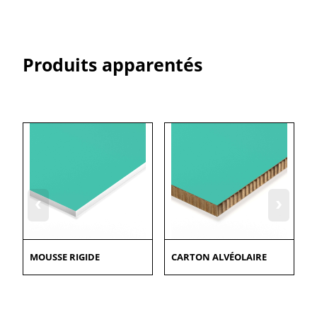
Produits apparentés
‹
›
MOUSSE RIGIDE
CARTON ALVÉOLAIRE