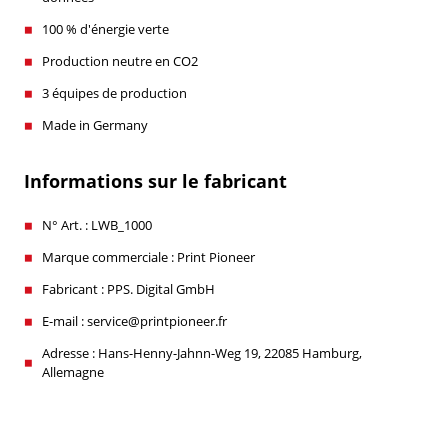
100 % d'énergie verte
Production neutre en CO2
3 équipes de production
Made in Germany
Informations sur le fabricant
N° Art. : LWB_1000
Marque commerciale : Print Pioneer
Fabricant : PPS. Digital GmbH
E-mail : service@printpioneer.fr
Adresse : Hans-Henny-Jahnn-Weg 19, 22085 Hamburg,
Allemagne