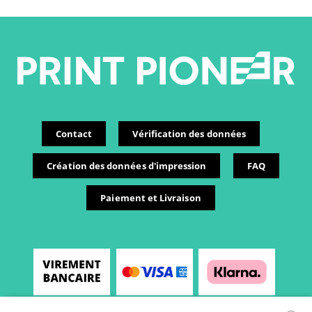
Contact
Vérification des données
Création des données d'impression
FAQ
Paiement et Livraison