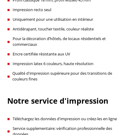
Profil classique 18 mm, profil Museo 45 mm
Impression recto seul
Uniquement pour une utilisation en intérieur
Antidérapant, toucher textile, couleur réaliste
Pour la décoration d’hôtels, de locaux résidentiels et
commerciaux
Encre certifiée résistante aux UV
Impression latex 6 couleurs, haute résolution
Qualité d'impression supérieure pour des transitions de
couleurs fines
Notre service d'impression
Téléchargez les données d'impression ou créez-les en ligne
Service supplementaire: vérification professionnelle des
données