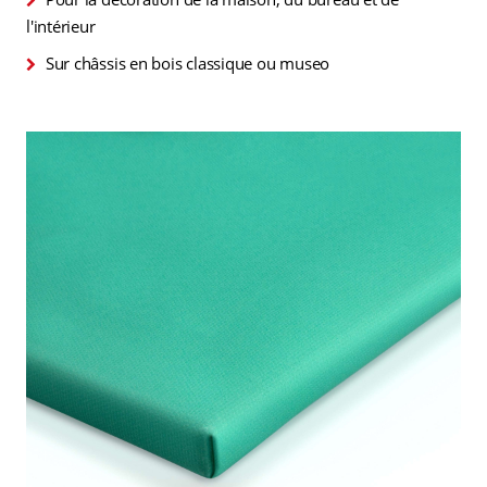
l'intérieur
Sur châssis en bois classique ou museo