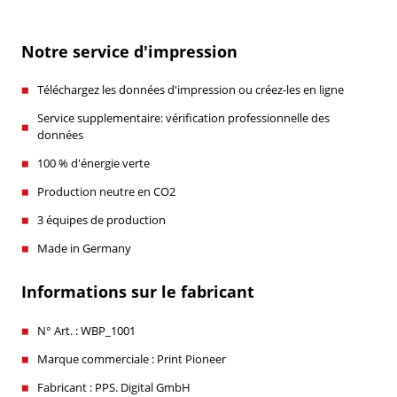
Notre service d'impression
Téléchargez les données d'impression ou créez-les en ligne
Service supplementaire: vérification professionnelle des
données
100 % d'énergie verte
Production neutre en CO2
3 équipes de production
Made in Germany
Informations sur le fabricant
N° Art. : WBP_1001
Marque commerciale : Print Pioneer
Fabricant : PPS. Digital GmbH