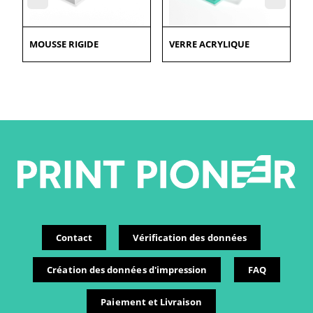
MOUSSE RIGIDE
VERRE ACRYLIQUE
Contact
Vérification des données
Création des données d'impression
FAQ
Paiement et Livraison