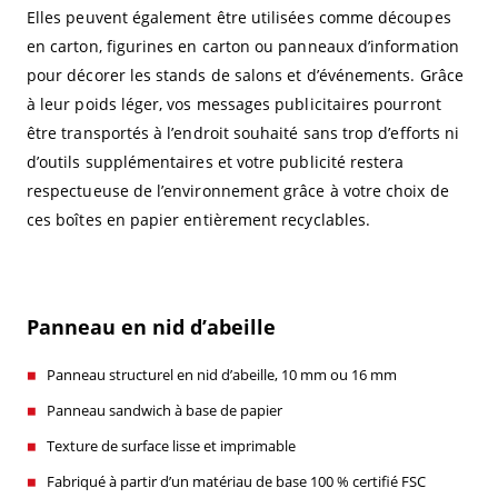
Elles peuvent également être utilisées comme découpes
en carton, figurines en carton ou panneaux d’information
pour décorer les stands de salons et d’événements. Grâce
à leur poids léger, vos messages publicitaires pourront
être transportés à l’endroit souhaité sans trop d’efforts ni
d’outils supplémentaires et votre publicité restera
respectueuse de l’environnement grâce à votre choix de
ces boîtes en papier entièrement recyclables.
Panneau en nid d’abeille
Panneau structurel en nid d’abeille, 10 mm ou 16 mm
Panneau sandwich à base de papier
Texture de surface lisse et imprimable
Fabriqué à partir d’un matériau de base 100 % certifié FSC