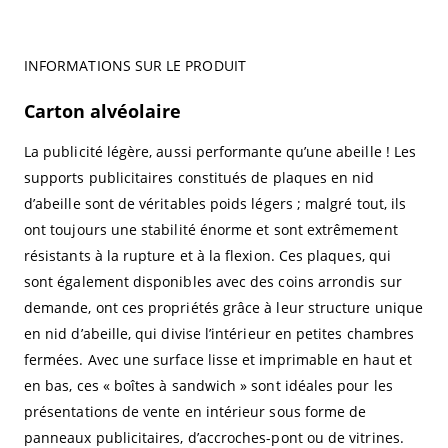
INFORMATIONS SUR LE PRODUIT
Carton alvéolaire
La publicité légère, aussi performante qu’une abeille ! Les
supports publicitaires constitués de plaques en nid
d’abeille sont de véritables poids légers ; malgré tout, ils
ont toujours une stabilité énorme et sont extrêmement
résistants à la rupture et à la flexion. Ces plaques, qui
sont également disponibles avec des coins arrondis sur
demande, ont ces propriétés grâce à leur structure unique
en nid d’abeille, qui divise l’intérieur en petites chambres
fermées. Avec une surface lisse et imprimable en haut et
en bas, ces « boîtes à sandwich » sont idéales pour les
présentations de vente en intérieur sous forme de
panneaux publicitaires, d’accroches-pont ou de vitrines.