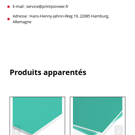
E-mail : service@printpioneer.fr
Adresse : Hans-Henny-Jahnn-Weg 19, 22085 Hamburg,
Allemagne
Produits apparentés
‹
›