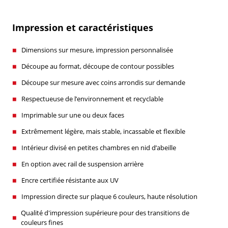
Impression et caractéristiques
Dimensions sur mesure, impression personnalisée
Découpe au format, découpe de contour possibles
Découpe sur mesure avec coins arrondis sur demande
Respectueuse de l’environnement et recyclable
Imprimable sur une ou deux faces
Extrêmement légère, mais stable, incassable et flexible
Intérieur divisé en petites chambres en nid d’abeille
En option avec rail de suspension arrière
Encre certifiée résistante aux UV
Impression directe sur plaque 6 couleurs, haute résolution
Qualité d'impression supérieure pour des transitions de
couleurs fines