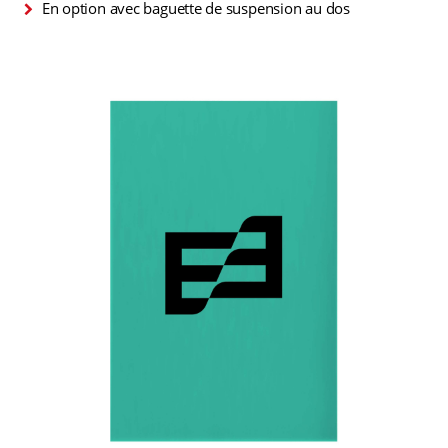
En option avec baguette de suspension au dos