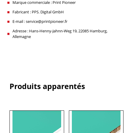
Marque commerciale : Print Pioneer
Fabricant : PPS. Digital GmbH
E-mail : service@printpioneer.fr
Adresse : Hans-Henny-Jahnn-Weg 19, 22085 Hamburg,
Allemagne
Produits apparentés