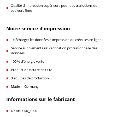
Qualité d'impression supérieure pour des transitions de
couleurs fines
Notre service d'impression
Téléchargez les données d'impression ou créez-les en ligne
Service supplementaire: vérification professionnelle des
données
100 % d'énergie verte
Production neutre en CO2
3 équipes de production
Made in Germany
Informations sur le fabricant
N° Art. : DK_1000