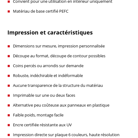
Convient pour une utilisation en intérieur uniquement
Matériau de base certifié PEFC
Impression et caractéristiques
Dimensions sur mesure, impression personnalisée
Découpe au format, découpe de contour possibles
Coins percés ou arrondis sur demande
Robuste, indéchirable et indéformable
Aucune transparence de la structure du matériau
Imprimable sur une ou deux faces
Alternative peu coûteuse aux panneaux en plastique
Faible poids, montage facile
Encre certifiée résistante aux UV
Impression directe sur plaque 6 couleurs, haute résolution