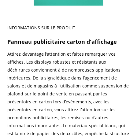
INFORMATIONS SUR LE PRODUIT
Panneau publicitaire carton d'affichage
Attirez davantage l’attention et faites remarquer vos
affiches. Les displays robustes et résistants aux
déchirures conviennent à de nombreuses applications
intérieures. De la signalétique dans l’agencement de
salons et de magasins à l’utilisation comme suspension de
plafond sur le point de vente en passant par les
présentoirs en carton lors d’événements, avec les
présentoirs en carton, vous attirez l’attention sur les
promotions publicitaires, les remises ou d’autres
informations importantes. Le matériau spécial blanc, qui
est laminé de papier des deux côtés, empêche la structure