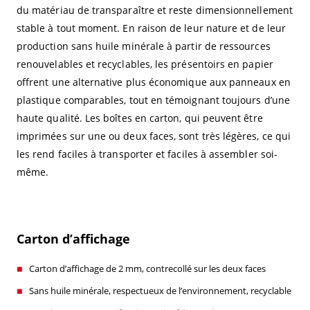
du matériau de transparaître et reste dimensionnellement
stable à tout moment. En raison de leur nature et de leur
production sans huile minérale à partir de ressources
renouvelables et recyclables, les présentoirs en papier
offrent une alternative plus économique aux panneaux en
plastique comparables, tout en témoignant toujours d’une
haute qualité. Les boîtes en carton, qui peuvent être
imprimées sur une ou deux faces, sont très légères, ce qui
les rend faciles à transporter et faciles à assembler soi-
même.
Carton d’affichage
Carton d’affichage de 2 mm, contrecollé sur les deux faces
Sans huile minérale, respectueux de l’environnement, recyclable