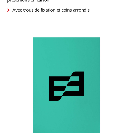
Avec trous de fixation et coins arrondis