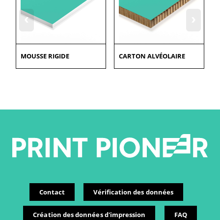
‹
›
MOUSSE RIGIDE
CARTON ALVÉOLAIRE
Contact
Vérification des données
Création des données d'impression
FAQ