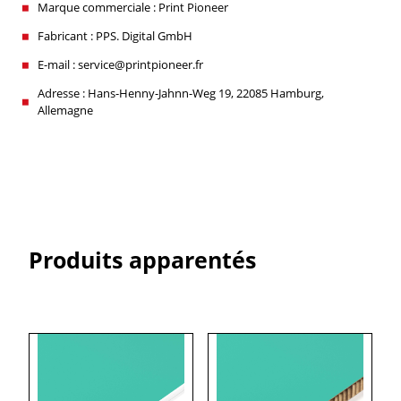
Marque commerciale : Print Pioneer
Fabricant : PPS. Digital GmbH
E-mail : service@printpioneer.fr
Adresse : Hans-Henny-Jahnn-Weg 19, 22085 Hamburg,
Allemagne
Produits apparentés