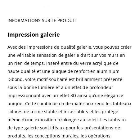
INFORMATIONS SUR LE PRODUIT
Impression galerie
Avec des impressions de qualité galerie, vous pouvez créer
une véritable sensation de galerie d’art sur vos murs en
un rien de temps. Inséré entre du verre acrylique de
haute qualité et une plaque de renfort en aluminium
Dibond, votre motif souhaité est brillamment présenté
sous la bonne lumière et a un effet de profondeur
impressionnant avec un effet 3D ainsi qu’une élégance
unique. Cette combinaison de matériaux rend les tableaux
colorés de forme stable et incassables et les protège
même d’une exposition prolongée au soleil. Les tableaux
de type galerie sont idéaux pour les présentations de
produits, les conceptions murales, les opérations