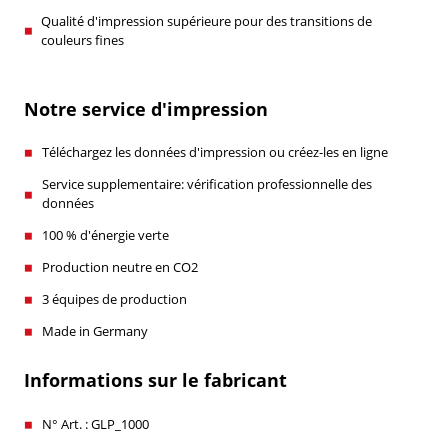
Qualité d'impression supérieure pour des transitions de
couleurs fines
Notre service d'impression
Téléchargez les données d'impression ou créez-les en ligne
Service supplementaire: vérification professionnelle des
données
100 % d'énergie verte
Production neutre en CO2
3 équipes de production
Made in Germany
Informations sur le fabricant
N° Art. : GLP_1000