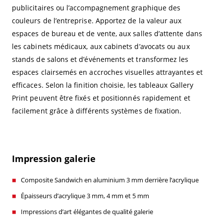
publicitaires ou l’accompagnement graphique des
couleurs de l’entreprise. Apportez de la valeur aux
espaces de bureau et de vente, aux salles d’attente dans
les cabinets médicaux, aux cabinets d’avocats ou aux
stands de salons et d’événements et transformez les
espaces clairsemés en accroches visuelles attrayantes et
efficaces. Selon la finition choisie, les tableaux Gallery
Print peuvent être fixés et positionnés rapidement et
facilement grâce à différents systèmes de fixation.
Impression galerie
Composite Sandwich en aluminium 3 mm derrière l’acrylique
Épaisseurs d’acrylique 3 mm, 4 mm et 5 mm
Impressions d’art élégantes de qualité galerie