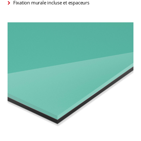
Fixation murale incluse et espaceurs