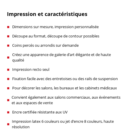
Impression et caractéristiques
Dimensions sur mesure, impression personnalisée
Découpe au format, découpe de contour possibles
Coins percés ou arrondis sur demande
Créez une apparence de galerie d’art élégante et de haute
qualité
Impression recto seul
Fixation facile avec des entretoises ou des rails de suspension
Pour décorer les salons, les bureaux et les cabinets médicaux
Convient également aux salons commerciaux, aux événements
et aux espaces de vente
Encre certifiée résistante aux UV
Impression latex 6 couleurs ou jet d’encre 8 couleurs, haute
résolution