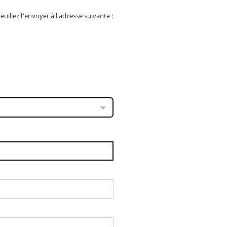
euillez l'envoyer à l'adresse suivante :