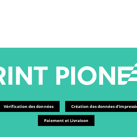
Vérification des données
Création des données d'impress
Paiement et Livraison