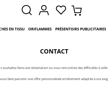
CHES EN TISSU
ORIFLAMMES
PRÉSENTOIRS PUBLICITAIRES
CONTACT
souhaitez faire une réclamation ou vous rencontrez des difficultés à utili
vous faire parvenir une offre personnalisée entièrement adaptée à vos exi