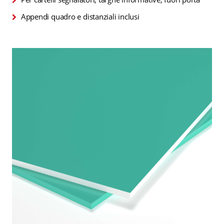
Appendi quadro e distanziali inclusi