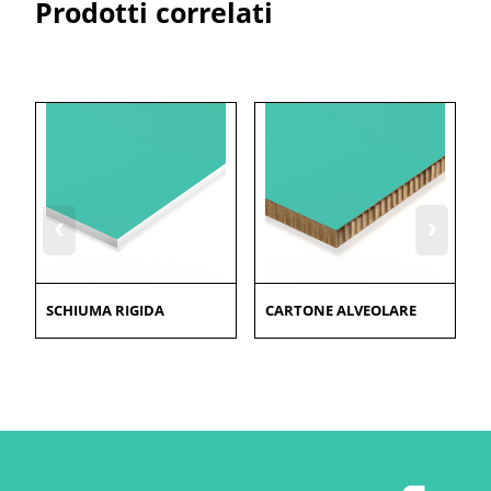
Prodotti correlati
‹
›
SCHIUMA RIGIDA
CARTONE ALVEOLARE