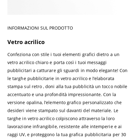
INFORMAZIONI SUL PRODOTTO
Vetro acrilico
Confeziona con stile i tuoi elementi grafici dietro a un
vetro acrilico chiaro e porta così i tuoi messaggi
pubblicitari a catturare gli sguardi in modo elegante! Con
le targhe pubblicitarie in vetro acrilico e l’elaborata
stampa sul retro , doni alla tua pubblicità un tocco nobile
accentuato e una profondità impressionante. Con la
versione opalina, l’elemento grafico personalizzato che
desideri viene stampato sul davanti del materiale. Le
targhe in vetro acrilico colpiscono attraverso la loro
lavorazione infrangibile, resistente alle intemperie e ai
raggi UV, e proteggono la tua grafica pubblicitaria per 30