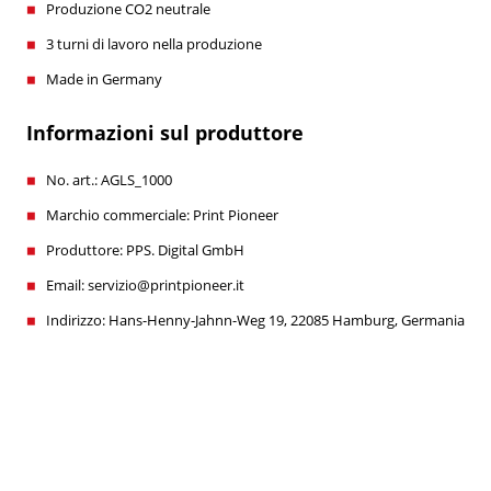
Produzione CO2 neutrale
3 turni di lavoro nella produzione
Made in Germany
Informazioni sul produttore
No. art.: AGLS_1000
Marchio commerciale: Print Pioneer
Produttore: PPS. Digital GmbH
Email: servizio@printpioneer.it
Indirizzo: Hans-Henny-Jahnn-Weg 19, 22085 Hamburg, Germania