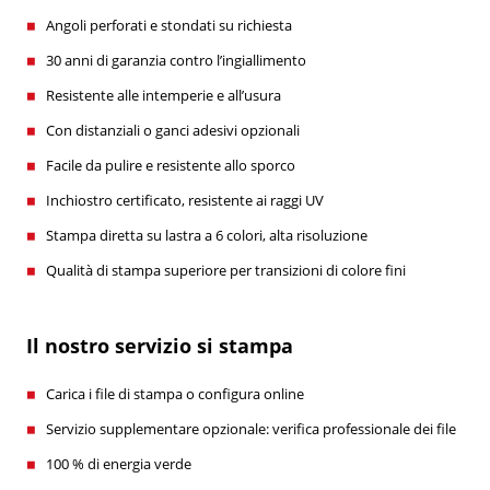
Angoli perforati e stondati su richiesta
30 anni di garanzia contro l’ingiallimento
Resistente alle intemperie e all’usura
Con distanziali o ganci adesivi opzionali
Facile da pulire e resistente allo sporco
Inchiostro certificato, resistente ai raggi UV
Stampa diretta su lastra a 6 colori, alta risoluzione
Qualità di stampa superiore per transizioni di colore fini
Il nostro servizio si stampa
Carica i file di stampa o configura online
Servizio supplementare opzionale: verifica professionale dei file
100 % di energia verde