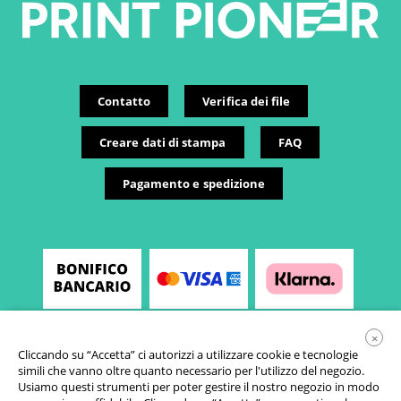
Contatto
Verifica dei file
Creare dati di stampa
FAQ
Pagamento e spedizione
×
Cliccando su “Accetta” ci autorizzi a utilizzare cookie e tecnologie
simili che vanno oltre quanto necessario per l'utilizzo del negozio.
Usiamo questi strumenti per poter gestire il nostro negozio in modo