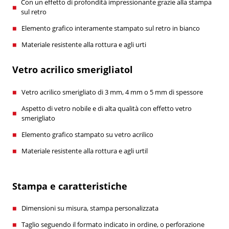
Con un effetto di profondità impressionante grazie alla stampa
sul retro
Elemento grafico interamente stampato sul retro in bianco
Materiale resistente alla rottura e agli urti
Vetro acrilico smerigliatol
Vetro acrilico smerigliato di 3 mm, 4 mm o 5 mm di spessore
Aspetto di vetro nobile e di alta qualità con effetto vetro
smerigliato
Elemento grafico stampato su vetro acrilico
Materiale resistente alla rottura e agli urtil
Stampa e caratteristiche
Dimensioni su misura, stampa personalizzata
Taglio seguendo il formato indicato in ordine, o perforazione