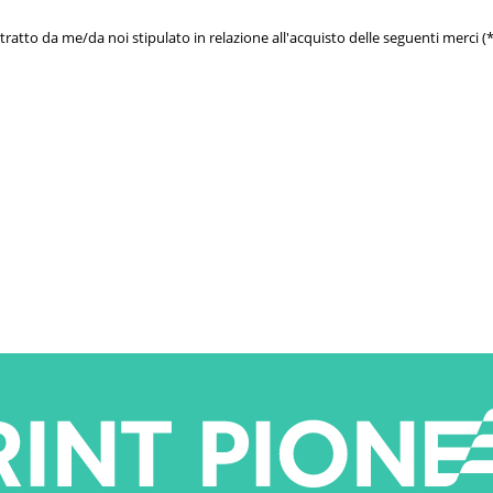
ratto da me/da noi stipulato in relazione all'acquisto delle seguenti merci (*)