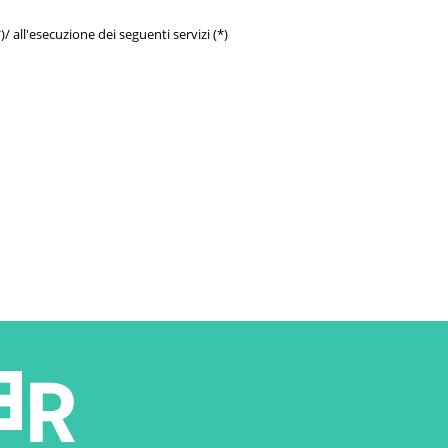
/ all'esecuzione dei seguenti servizi (*)