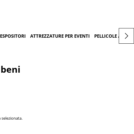
ESPOSITORI
ATTREZZATURE PER EVENTI
PELLICOLE ADESIV
 beni
 selezionata.