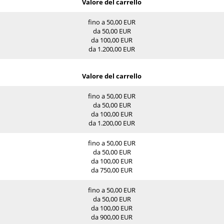
Valore del carrello
fino a 50,00 EUR
da 50,00 EUR
da 100,00 EUR
da 1.200,00 EUR
Valore del carrello
fino a 50,00 EUR
da 50,00 EUR
da 100,00 EUR
da 1.200,00 EUR
fino a 50,00 EUR
da 50,00 EUR
da 100,00 EUR
da 750,00 EUR
fino a 50,00 EUR
da 50,00 EUR
da 100,00 EUR
da 900,00 EUR