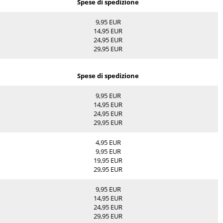
Spese di spedizione
9,95 EUR
14,95 EUR
24,95 EUR
29,95 EUR
Spese di spedizione
9,95 EUR
14,95 EUR
24,95 EUR
29,95 EUR
4,95 EUR
9,95 EUR
19,95 EUR
29,95 EUR
9,95 EUR
14,95 EUR
24,95 EUR
29,95 EUR