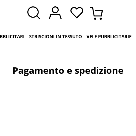
BBLICITARI
STRISCIONI IN TESSUTO
VELE PUBBLICITARIE
Pagamento e spedizione