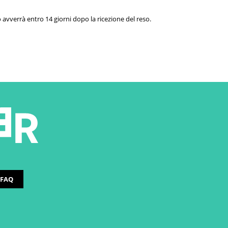
 avverrà entro 14 giorni dopo la ricezione del reso.
FAQ