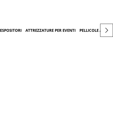
ESPOSITORI
ATTREZZATURE PER EVENTI
PELLICOLE ADESIV