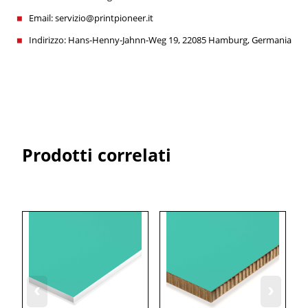
Email: servizio@printpioneer.it
Indirizzo: Hans-Henny-Jahnn-Weg 19, 22085 Hamburg, Germania
Prodotti correlati
‹
›