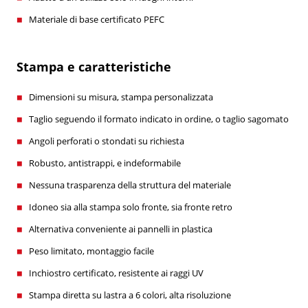
Materiale di base certificato PEFC
Stampa e caratteristiche
Dimensioni su misura, stampa personalizzata
Taglio seguendo il formato indicato in ordine, o taglio sagomato
Angoli perforati o stondati su richiesta
Robusto, antistrappi, e indeformabile
Nessuna trasparenza della struttura del materiale
Idoneo sia alla stampa solo fronte, sia fronte retro
Alternativa conveniente ai pannelli in plastica
Peso limitato, montaggio facile
Inchiostro certificato, resistente ai raggi UV
Stampa diretta su lastra a 6 colori, alta risoluzione