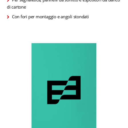
di cartone
Con fori per montaggio e angoli stondati