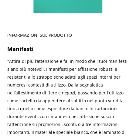
INFORMAZIONI SUL PRODOTTO
Manifesti
"Attira di più l’attenzione e fai in modo che i tuoi manifesti
siano più notevoli. I manifesti per affissione robusti e
resistenti allo strappo sono adatti agli spazi interni per
numerosi contesti di utilizzo. Dalla segnaletica
nell’allestimento di fiere e negozi, passando per l’utilizzo
come cartello da appendere al soffitto nel punto vendita,
fino a quello come espositore da banco in cartoncino
durante eventi, con i manifesti per affissione susciti
l’attenzione su promozioni, sconti, o altre informazioni
importanti. Il materiale speciale bianco, che è laminato di