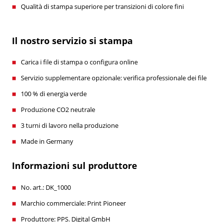
Qualità di stampa superiore per transizioni di colore fini
Il nostro servizio si stampa
Carica i file di stampa o configura online
Servizio supplementare opzionale: verifica professionale dei file
100 % di energia verde
Produzione CO2 neutrale
3 turni di lavoro nella produzione
Made in Germany
Informazioni sul produttore
No. art.: DK_1000
Marchio commerciale: Print Pioneer
Produttore: PPS. Digital GmbH