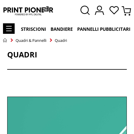
STRISCIONI
BANDIERE
PANNELLI PUBBLICITARI
Quadri & Pannelli
Quadri
QUADRI