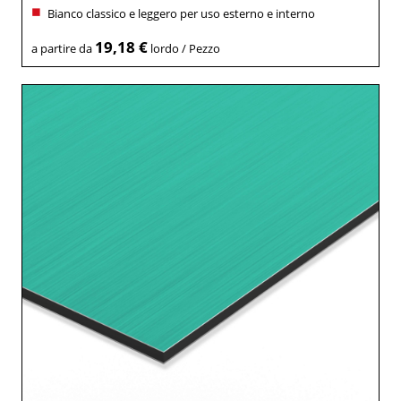
Bianco classico e leggero per uso esterno e interno
19,18 €
a partire da
lordo / Pezzo