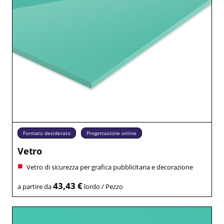
Formato desiderato
Progettazione online
Vetro
Vetro di sicurezza per grafica pubblicitaria e decorazione
43,43 €
a partire da
lordo / Pezzo