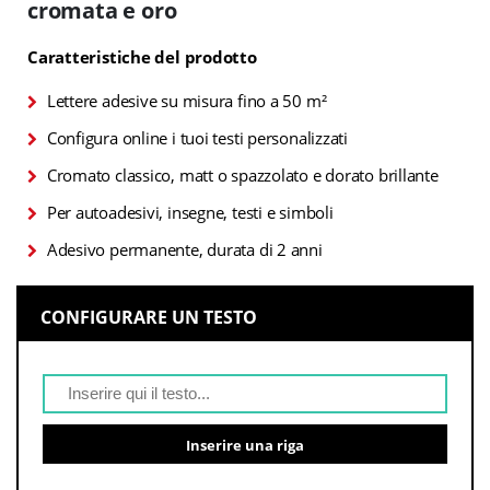
cromata e oro
Caratteristiche del prodotto
Lettere adesive su misura fino a 50 m²
Configura online i tuoi testi personalizzati
Cromato classico, matt o spazzolato e dorato brillante
Per autoadesivi, insegne, testi e simboli
Adesivo permanente, durata di 2 anni
CONFIGURARE UN TESTO
Inserire una riga