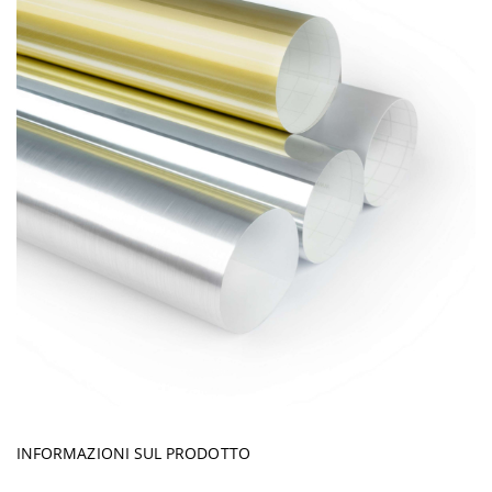
INFORMAZIONI SUL PRODOTTO