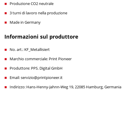
Produzione CO2 neutrale
3 turni di lavoro nella produzione
Made in Germany
Informazioni sul produttore
No. art.: KF_Metallisiert
Marchio commerciale: Print Pioneer
Produttore: PPS. Digital GmbH
Email: servizio@printpioneer.it
Indirizzo: Hans-Henny-Jahnn-Weg 19, 22085 Hamburg, Germania