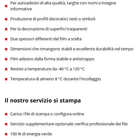
Per autoadesivi di alta qualità, targhe con nomi e insegne
informative
Produzione di profili decorativi, testi o simboli
Per la decorazione di superfici trasparenti
Due spessori differenti del film a scelta
Dimensioni che rimangono stabili e eccellente durabilità nel tempo
Film adesivo dalla forma stabile e antistrappo
Resiste a temperature da -40 °C a 120 °C
Temperatura di almeno 8 °C durante l'incollaggio
Il nostro servizio si stampa
Carica i file di stampa o configura online
Servizio supplementare opzionale: verifica professionale dei file
100 % di energia verde