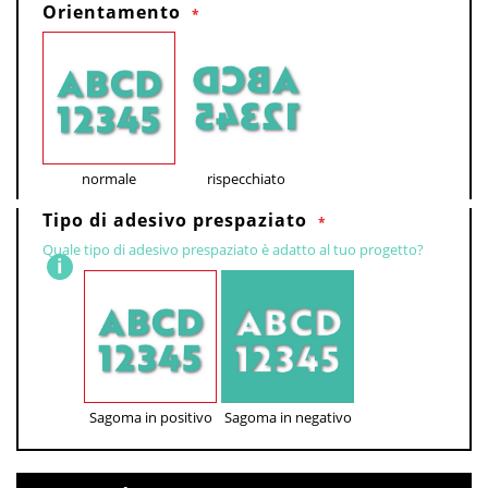
Orientamento
normale
rispecchiato
Tipo di adesivo prespaziato
Quale tipo di adesivo prespaziato è adatto al tuo progetto?
Sagoma in positivo
Sagoma in negativo