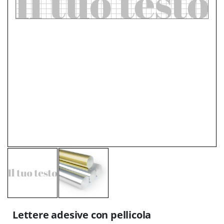
Lettere adesive con pellicola