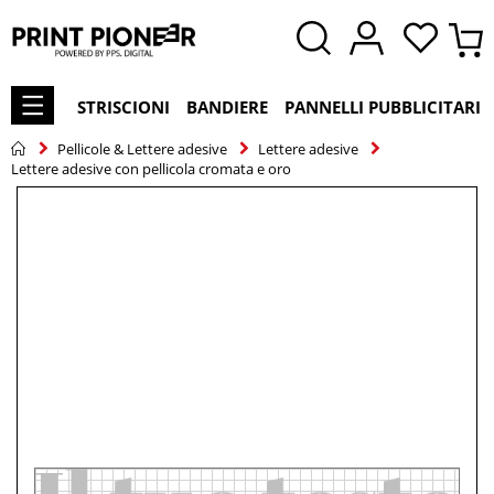
STRISCIONI
BANDIERE
PANNELLI PUBBLICITARI
Pellicole & Lettere adesive
Lettere adesive
Lettere adesive con pellicola cromata e oro