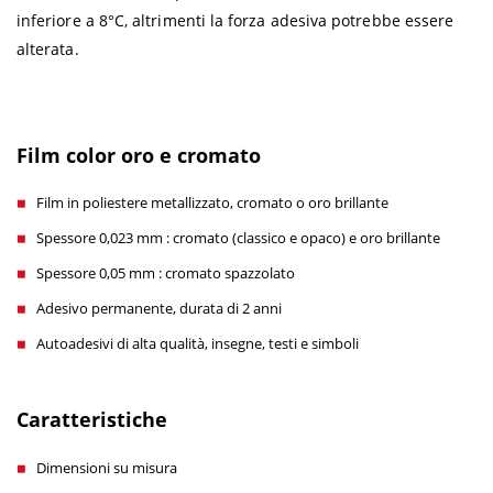
inferiore a 8°C, altrimenti la forza adesiva potrebbe essere
alterata.
Film color oro e cromato
Film in poliestere metallizzato, cromato o oro brillante
Spessore 0,023 mm : cromato (classico e opaco) e oro brillante
Spessore 0,05 mm : cromato spazzolato
Adesivo permanente, durata di 2 anni
Autoadesivi di alta qualità, insegne, testi e simboli
Caratteristiche
Dimensioni su misura