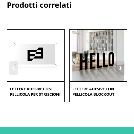
Prodotti correlati
‹
›
LETTERE ADESIVE CON
LETTERE ADESIVE CON
PELLICOLA PER STRISCIONI
PELLICOLA BLOCKOUT