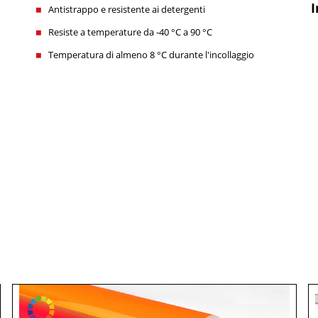
I
Antistrappo e resistente ai detergenti
Resiste a temperature da -40 °C a 90 °C
Temperatura di almeno 8 °C durante l'incollaggio