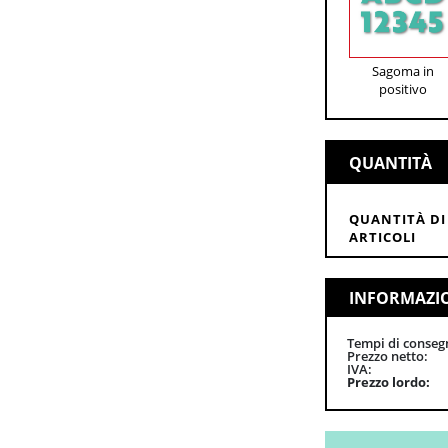
Sagoma in
positivo
QUANTITÀ
QUANTITÀ DI
ARTICOLI
INFORMAZI
Tempi di conseg
Prezzo netto
IVA
Prezzo lordo