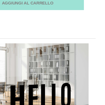
AGGIUNGI AL CARRELLO