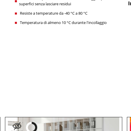
I
superfici senza lasciare residui
Resiste a temperature da -40 °C a 80 °C
Temperatura di almeno 10 °C durante l'incollaggio