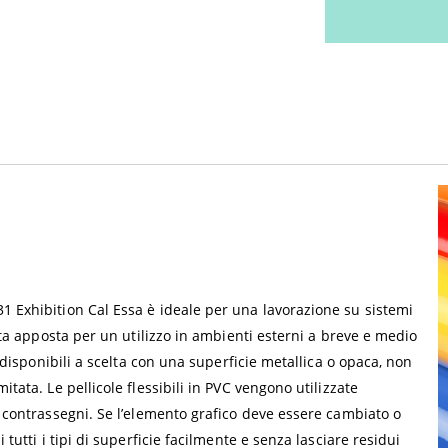
1 Exhibition Cal Essa è ideale per una lavorazione su sistemi
atta apposta per un utilizzo in ambienti esterni a breve e medio
, disponibili a scelta con una superficie metallica o opaca, non
tata. Le pellicole flessibili in PVC vengono utilizzate
e contrassegni. Se l’elemento grafico deve essere cambiato o
 tutti i tipi di superficie facilmente e senza lasciare residui