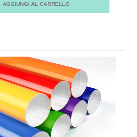
AGGIUNGI AL CARRELLO