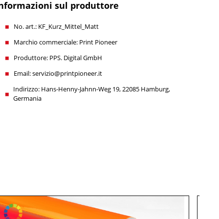
nformazioni sul produttore
No. art.: KF_Kurz_Mittel_Matt
Marchio commerciale: Print Pioneer
Produttore: PPS. Digital GmbH
Email: servizio@printpioneer.it
Indirizzo: Hans-Henny-Jahnn-Weg 19, 22085 Hamburg,
Germania