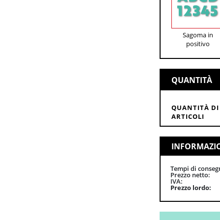
Sagoma in
positivo
QUANTITÀ
QUANTITÀ DI
ARTICOLI
INFORMAZI
Tempi di conseg
Prezzo netto
IVA
Prezzo lordo