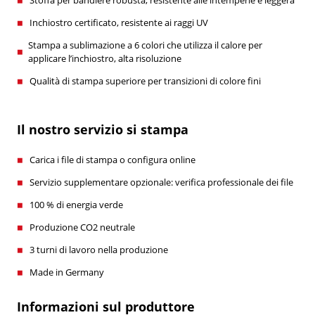
Inchiostro certificato, resistente ai raggi UV
Stampa a sublimazione a 6 colori che utilizza il calore per
applicare l’inchiostro, alta risoluzione
Qualità di stampa superiore per transizioni di colore fini
Il nostro servizio si stampa
Carica i file di stampa o configura online
Servizio supplementare opzionale: verifica professionale dei file
100 % di energia verde
Produzione CO2 neutrale
3 turni di lavoro nella produzione
Made in Germany
Informazioni sul produttore