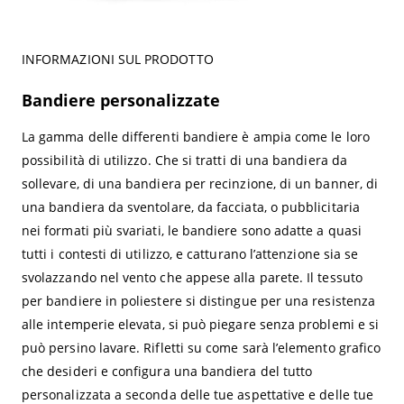
INFORMAZIONI SUL PRODOTTO
Bandiere personalizzate
La gamma delle differenti bandiere è ampia come le loro
possibilità di utilizzo. Che si tratti di una bandiera da
sollevare, di una bandiera per recinzione, di un banner, di
una bandiera da sventolare, da facciata, o pubblicitaria
nei formati più svariati, le bandiere sono adatte a quasi
tutti i contesti di utilizzo, e catturano l’attenzione sia se
svolazzando nel vento che appese alla parete. Il tessuto
per bandiere in poliestere si distingue per una resistenza
alle intemperie elevata, si può piegare senza problemi e si
può persino lavare. Rifletti su come sarà l’elemento grafico
che desideri e configura una bandiera del tutto
personalizzata a seconda delle tue aspettative e delle tue