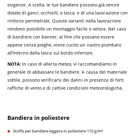
esigenze. A scelta, le tue bandiere possono già venire
dotate di ganci, occhielli, o tasca, e di una lavorazione con
rinforzo perimetrale. Queste varianti nella lavorazione
rendono possibile un montaggio facile e veloce. Nel caso
di bandiere con banner, al fine che possano essere
appese senza pieghe, viene cucito un nastro piombato
all’interno della tasca sul bordo inferiore.
NOTA:
In caso di allerta meteo, vi raccomandiamo in
generale di abbassare le bandiere. A causa del materiale
sottile, possono verificarsi dei danni in presenza di forti
raffiche di vento e di cattive condizioni meteorologiche.
Bandiera in poliestere
Stoffa per bandiere leggera in poliestere 110 g/m²