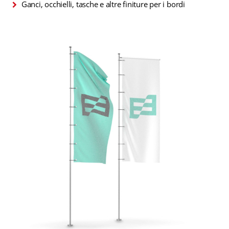
Ganci, occhielli, tasche e altre finiture per i bordi