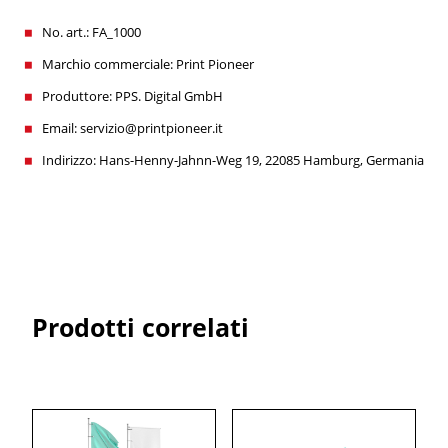
No. art.: FA_1000
Marchio commerciale: Print Pioneer
Produttore: PPS. Digital GmbH
Email: servizio@printpioneer.it
Indirizzo: Hans-Henny-Jahnn-Weg 19, 22085 Hamburg, Germania
Prodotti correlati