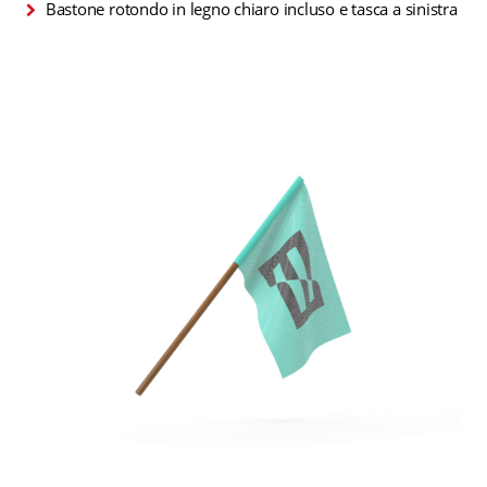
Bastone rotondo in legno chiaro incluso e tasca a sinistra