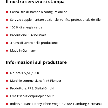
Il nostro servizio si stampa
Carica i file di stampa o configura online
Servizio supplementare opzionale: verifica professionale dei file
100 % di energia verde
Produzione CO2 neutrale
3 turni di lavoro nella produzione
Made in Germany
Informazioni sul produttore
No. art.: FA_SF_1000
Marchio commerciale: Print Pioneer
Produttore: PPS. Digital GmbH
Email: servizio@printpioneer.it
Indirizzo: Hans-Henny-Jahnn-Weg 19, 22085 Hamburg, Germania