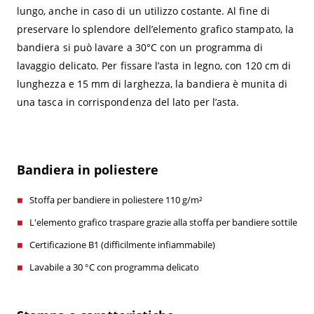
lungo, anche in caso di un utilizzo costante. Al fine di
preservare lo splendore dell’elemento grafico stampato, la
bandiera si può lavare a 30°C con un programma di
lavaggio delicato. Per fissare l’asta in legno, con 120 cm di
lunghezza e 15 mm di larghezza, la bandiera è munita di
una tasca in corrispondenza del lato per l’asta.
Bandiera in poliestere
Stoffa per bandiere in poliestere 110 g/m²
L'elemento grafico traspare grazie alla stoffa per bandiere sottile
Certificazione B1 (difficilmente infiammabile)
Lavabile a 30 °C con programma delicato