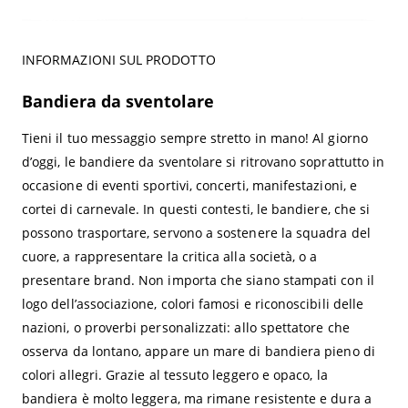
INFORMAZIONI SUL PRODOTTO
Bandiera da sventolare
Tieni il tuo messaggio sempre stretto in mano! Al giorno
d’oggi, le bandiere da sventolare si ritrovano soprattutto in
occasione di eventi sportivi, concerti, manifestazioni, e
cortei di carnevale. In questi contesti, le bandiere, che si
possono trasportare, servono a sostenere la squadra del
cuore, a rappresentare la critica alla società, o a
presentare brand. Non importa che siano stampati con il
logo dell’associazione, colori famosi e riconoscibili delle
nazioni, o proverbi personalizzati: allo spettatore che
osserva da lontano, appare un mare di bandiera pieno di
colori allegri. Grazie al tessuto leggero e opaco, la
bandiera è molto leggera, ma rimane resistente e dura a