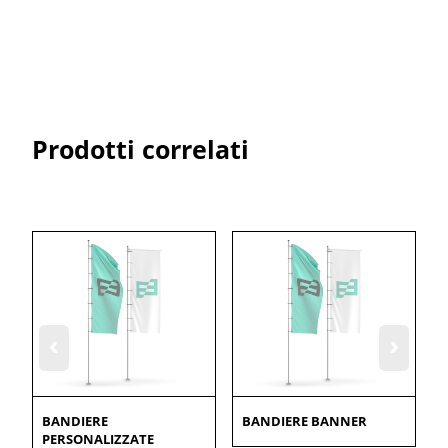
Prodotti correlati
‹
›
BANDIERE
BANDIERE BANNER
PERSONALIZZATE