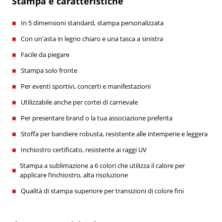
Stampa e caratteristiche
In 5 dimensioni standard, stampa personalizzata
Con un'asta in legno chiaro e una tasca a sinistra
Facile da piegare
Stampa solo fronte
Per eventi sportivi, concerti e manifestazioni
Utilizzabile anche per cortei di carnevale
Per presentare brand o la tua associazione preferita
Stoffa per bandiere robusta, resistente alle intemperie e leggera
Inchiostro certificato, resistente ai raggi UV
Stampa a sublimazione a 6 colori che utilizza il calore per
applicare l’inchiostro, alta risoluzione
Qualità di stampa superiore per transizioni di colore fini