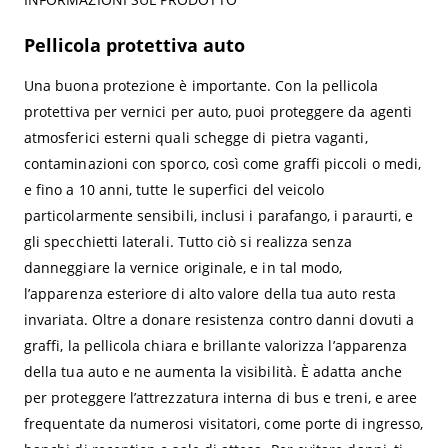
Pellicola protettiva auto
Una buona protezione è importante. Con la pellicola
protettiva per vernici per auto, puoi proteggere da agenti
atmosferici esterni quali schegge di pietra vaganti,
contaminazioni con sporco, così come graffi piccoli o medi,
e fino a 10 anni, tutte le superfici del veicolo
particolarmente sensibili, inclusi i parafango, i paraurti, e
gli specchietti laterali. Tutto ciò si realizza senza
danneggiare la vernice originale, e in tal modo,
l’apparenza esteriore di alto valore della tua auto resta
invariata. Oltre a donare resistenza contro danni dovuti a
graffi, la pellicola chiara e brillante valorizza l’apparenza
della tua auto e ne aumenta la visibilità. È adatta anche
per proteggere l’attrezzatura interna di bus e treni, e aree
frequentate da numerosi visitatori, come porte di ingresso,