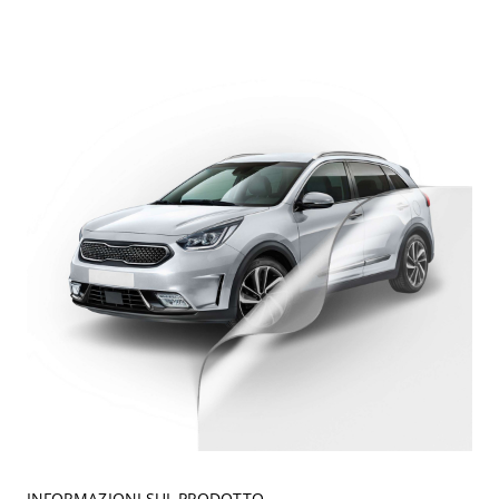
INFORMAZIONI SUL PRODOTTO