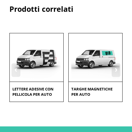
Prodotti correlati
‹
›
LETTERE ADESIVE CON
TARGHE MAGNETICHE
PELLICOLA PER AUTO
PER AUTO