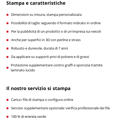
Stampa e caratteristiche
Dimensioni su misura, stampa personalizzata
Possibilità di taglio seguendo il formato indicato in ordine
Per la pubblicità di un prodotto o di un'impresa sui veicoli
Anche per superfici in 3D con perline e strass
Robusto e durevole, durata di 7 anni
Da applicare su supporti privi di polvere e di grassi
Protezione supplementare contro graffi e sporcizia tramite
laminato lucido
Il nostro servizio si stampa
Carica i file di stampa o configura online
Servizio supplementare opzionale: verifica professionale dei file
100 % di energia verde