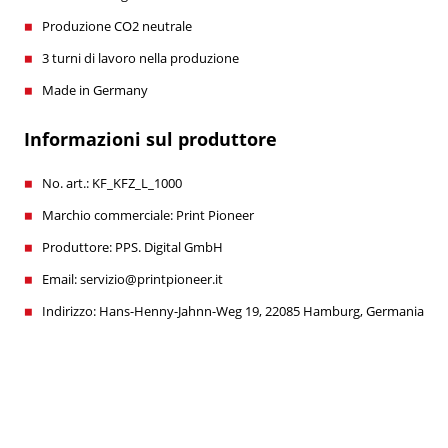
Produzione CO2 neutrale
3 turni di lavoro nella produzione
Made in Germany
Informazioni sul produttore
No. art.: KF_KFZ_L_1000
Marchio commerciale: Print Pioneer
Produttore: PPS. Digital GmbH
Email: servizio@printpioneer.it
Indirizzo: Hans-Henny-Jahnn-Weg 19, 22085 Hamburg, Germania