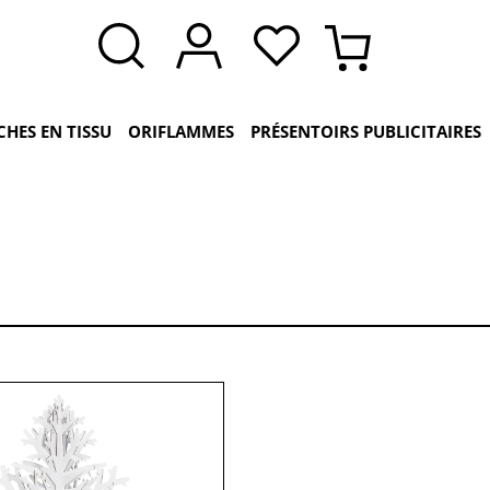
CHES EN TISSU
ORIFLAMMES
PRÉSENTOIRS PUBLICITAIRES