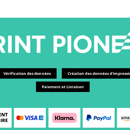
Vérification des données
Création des données d'impress
Paiement et Livraison