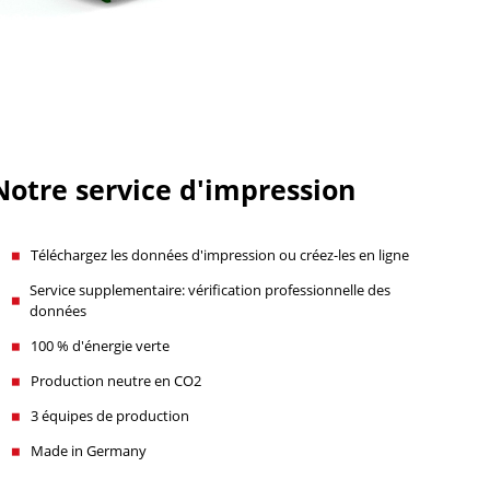
Notre service d'impression
Téléchargez les données d'impression ou créez-les en ligne
Service supplementaire: vérification professionnelle des
données
100 % d'énergie verte
Production neutre en CO2
3 équipes de production
Made in Germany