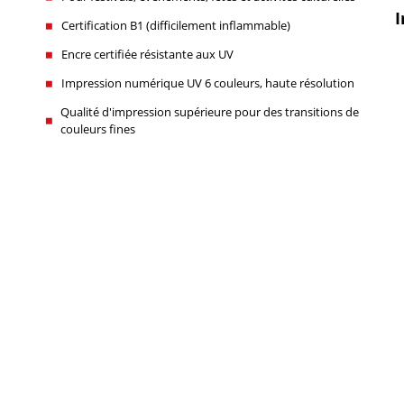
I
Certification B1 (difficilement inflammable)
Encre certifiée résistante aux UV
Impression numérique UV 6 couleurs, haute résolution
Qualité d'impression supérieure pour des transitions de
couleurs fines