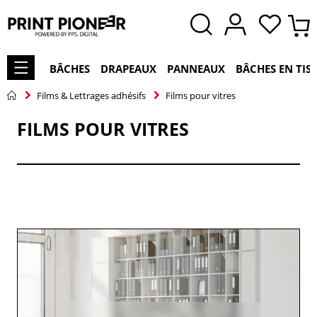
BÂCHES
DRAPEAUX
PANNEAUX
BÂCHES EN TIS
Films & Lettrages adhésifs
Films pour vitres
FILMS POUR VITRES