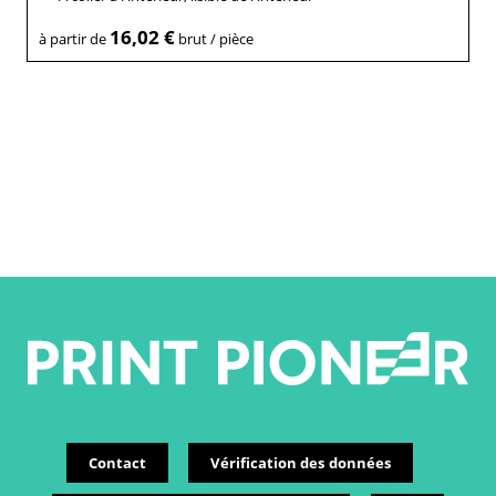
16,02 €
à partir de
brut / pièce
Contact
Vérification des données