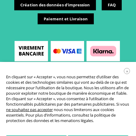
Création des données d'impression
FAQ
Paiement et Livraison
×
En cliquant sur « Accepter », vous nous permettez d’utiliser des
cookies et des technologies similaires qui vont au-delà de ce qui est
nécessaire pour l’utilisation de la boutique. Nous les utilisons afin de
pouvoir exploiter notre boutique de manière économique et fiable.
En cliquant sur « Accepter », vous consentez à l’utilisation de
fonctionnalités publicitaires par des partenaires publicitaires. Si vous
Conditions générales de vente
ne souhaitez pas accepter
nous nous limiterons aux cookies
essentiels. Pour plus d’informations, consultez la
politique de
Déclaration de protection des données
protection des données
et les
menations légales
.
Paramètres des cookies