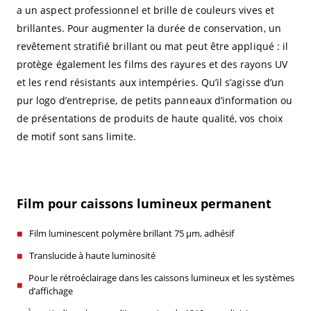
a un aspect professionnel et brille de couleurs vives et
brillantes. Pour augmenter la durée de conservation, un
revêtement stratifié brillant ou mat peut être appliqué : il
protège également les films des rayures et des rayons UV
et les rend résistants aux intempéries. Qu’il s’agisse d’un
pur logo d’entreprise, de petits panneaux d’information ou
de présentations de produits de haute qualité, vos choix
de motif sont sans limite.
Film pour caissons lumineux permanent
Film luminescent polymère brillant 75 µm, adhésif
Translucide à haute luminosité
Pour le rétroéclairage dans les caissons lumineux et les systèmes
d’affichage