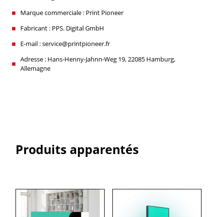
Marque commerciale : Print Pioneer
Fabricant : PPS. Digital GmbH
E-mail : service@printpioneer.fr
Adresse : Hans-Henny-Jahnn-Weg 19, 22085 Hamburg,
Allemagne
Produits apparentés