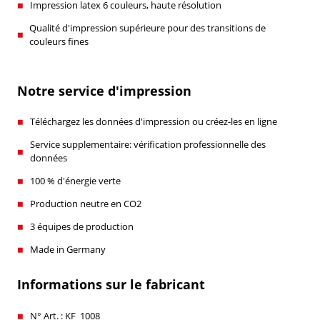
Impression latex 6 couleurs, haute résolution
Qualité d'impression supérieure pour des transitions de
couleurs fines
Notre service d'impression
Téléchargez les données d'impression ou créez-les en ligne
Service supplementaire: vérification professionnelle des
données
100 % d'énergie verte
Production neutre en CO2
3 équipes de production
Made in Germany
Informations sur le fabricant
N° Art. : KF_1008