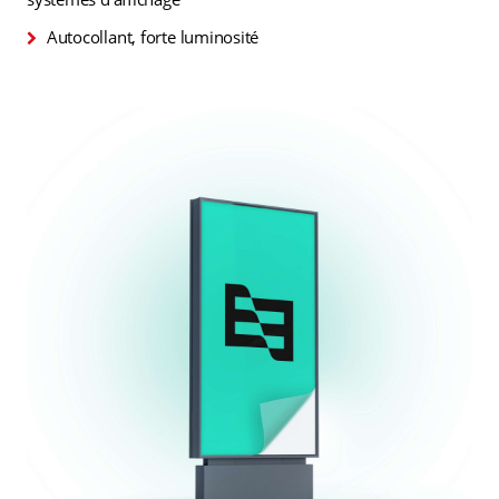
Autocollant, forte luminosité