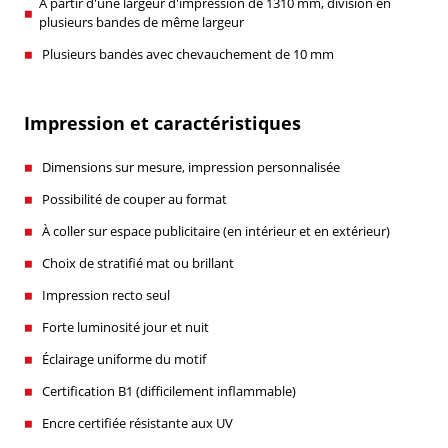
À partir d'une largeur d'impression de 1310 mm, division en
plusieurs bandes de même largeur
Plusieurs bandes avec chevauchement de 10 mm
Impression et caractéristiques
Dimensions sur mesure, impression personnalisée
Possibilité de couper au format
À coller sur espace publicitaire (en intérieur et en extérieur)
Choix de stratifié mat ou brillant
Impression recto seul
Forte luminosité jour et nuit
Éclairage uniforme du motif
Certification B1 (difficilement inflammable)
Encre certifiée résistante aux UV