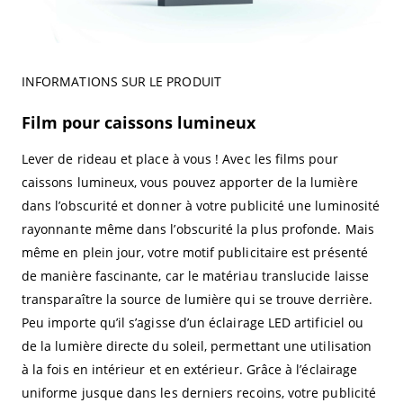
INFORMATIONS SUR LE PRODUIT
Film pour caissons lumineux
Lever de rideau et place à vous ! Avec les films pour
caissons lumineux, vous pouvez apporter de la lumière
dans l’obscurité et donner à votre publicité une luminosité
rayonnante même dans l’obscurité la plus profonde. Mais
même en plein jour, votre motif publicitaire est présenté
de manière fascinante, car le matériau translucide laisse
transparaître la source de lumière qui se trouve derrière.
Peu importe qu’il s’agisse d’un éclairage LED artificiel ou
de la lumière directe du soleil, permettant une utilisation
à la fois en intérieur et en extérieur. Grâce à l’éclairage
uniforme jusque dans les derniers recoins, votre publicité