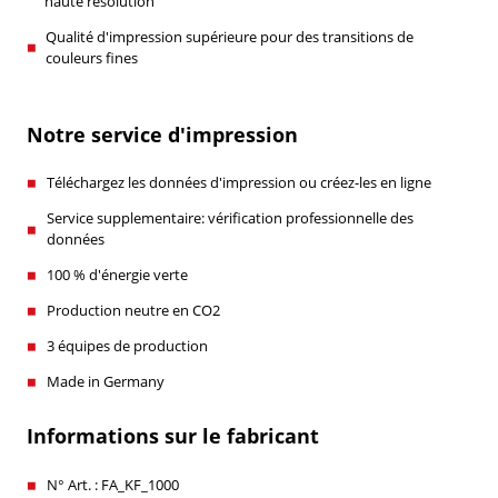
haute résolution
Qualité d'impression supérieure pour des transitions de
couleurs fines
Notre service d'impression
Téléchargez les données d'impression ou créez-les en ligne
Service supplementaire: vérification professionnelle des
données
100 % d'énergie verte
Production neutre en CO2
3 équipes de production
Made in Germany
Informations sur le fabricant
N° Art. : FA_KF_1000