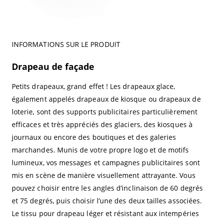
INFORMATIONS SUR LE PRODUIT
Drapeau de façade
Petits drapeaux, grand effet ! Les drapeaux glace,
également appelés drapeaux de kiosque ou drapeaux de
loterie, sont des supports publicitaires particulièrement
efficaces et très appréciés des glaciers, des kiosques à
journaux ou encore des boutiques et des galeries
marchandes. Munis de votre propre logo et de motifs
lumineux, vos messages et campagnes publicitaires sont
mis en scène de manière visuellement attrayante. Vous
pouvez choisir entre les angles d’inclinaison de 60 degrés
et 75 degrés, puis choisir l’une des deux tailles associées.
Le tissu pour drapeau léger et résistant aux intempéries