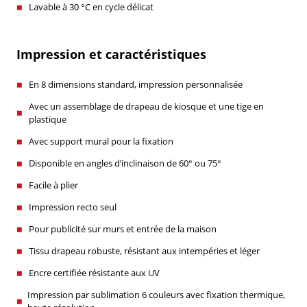
Lavable à 30 °C en cycle délicat
Impression et caractéristiques
En 8 dimensions standard, impression personnalisée
Avec un assemblage de drapeau de kiosque et une tige en
plastique
Avec support mural pour la fixation
Disponible en angles d’inclinaison de 60° ou 75°
Facile à plier
Impression recto seul
Pour publicité sur murs et entrée de la maison
Tissu drapeau robuste, résistant aux intempéries et léger
Encre certifiée résistante aux UV
Impression par sublimation 6 couleurs avec fixation thermique,