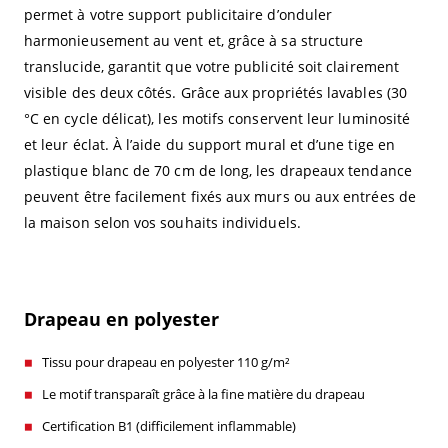
permet à votre support publicitaire d’onduler
harmonieusement au vent et, grâce à sa structure
translucide, garantit que votre publicité soit clairement
visible des deux côtés. Grâce aux propriétés lavables (30
°C en cycle délicat), les motifs conservent leur luminosité
et leur éclat. À l’aide du support mural et d’une tige en
plastique blanc de 70 cm de long, les drapeaux tendance
peuvent être facilement fixés aux murs ou aux entrées de
la maison selon vos souhaits individuels.
Drapeau en polyester
Tissu pour drapeau en polyester 110 g/m²
Le motif transparaît grâce à la fine matière du drapeau
Certification B1 (difficilement inflammable)