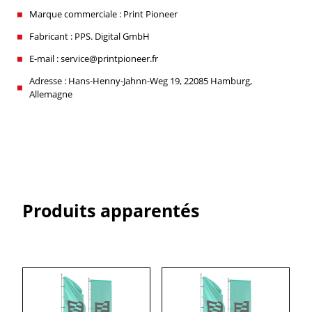
Marque commerciale : Print Pioneer
Fabricant : PPS. Digital GmbH
E-mail : service@printpioneer.fr
Adresse : Hans-Henny-Jahnn-Weg 19, 22085 Hamburg,
Allemagne
Produits apparentés