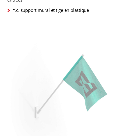
Y.c. support mural et tige en plastique