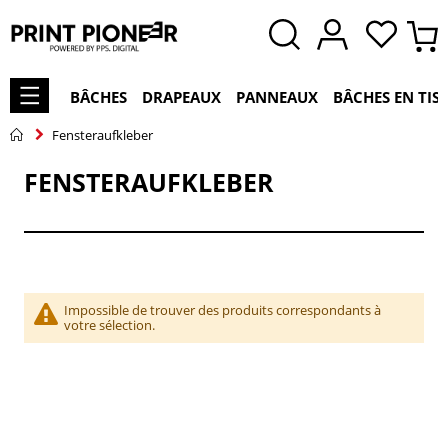
BÂCHES
DRAPEAUX
PANNEAUX
BÂCHES EN TIS
Fensteraufkleber
FENSTERAUFKLEBER
Impossible de trouver des produits correspondants à
votre sélection.