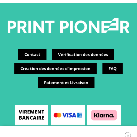
Contact
Vérification des données
Création des données d'impression
FAQ
Paiement et Livraison
×