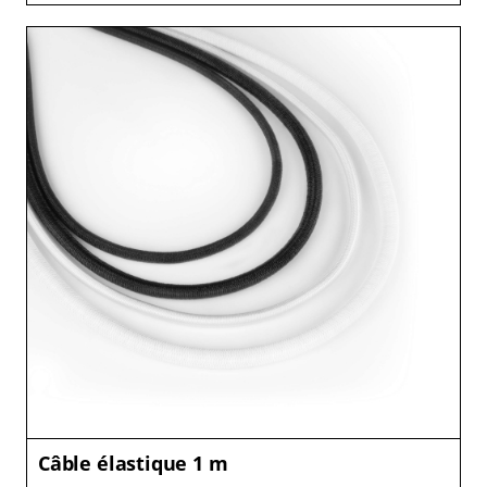
Câble élastique 1 m