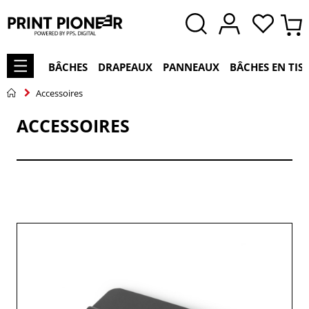
BÂCHES
DRAPEAUX
PANNEAUX
BÂCHES EN TIS
Accessoires
ACCESSOIRES