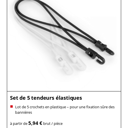
Set de 5 tendeurs élastiques
Lot de 5 crochets en plastique – pour une fixation sûre des
bannières
5,94 €
à partir de
brut / pièce