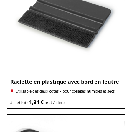
Raclette en plastique avec bord en feutre
Utilisable des deux côtés – pour collages humides et secs
1,31 €
à partir de
brut / pièce