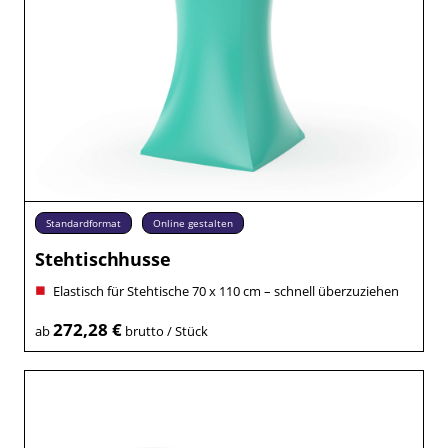
Standardformat
Online gestalten
Stehtischhusse
Elastisch für Stehtische 70 x 110 cm – schnell überzuziehen
272,28 €
ab
brutto / Stück