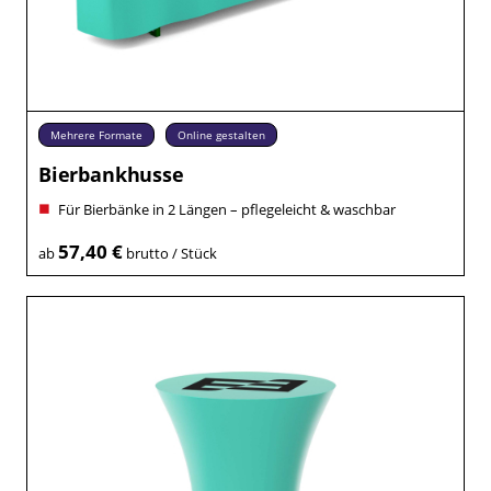
Mehrere Formate
Online gestalten
Bierbankhusse
Für Bierbänke in 2 Längen – pflegeleicht & waschbar
57,40 €
ab
brutto / Stück