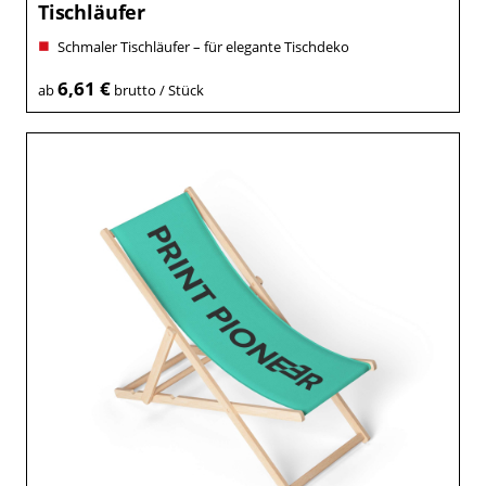
Tischläufer
Schmaler Tischläufer – für elegante Tischdeko
6,61 €
ab
brutto / Stück