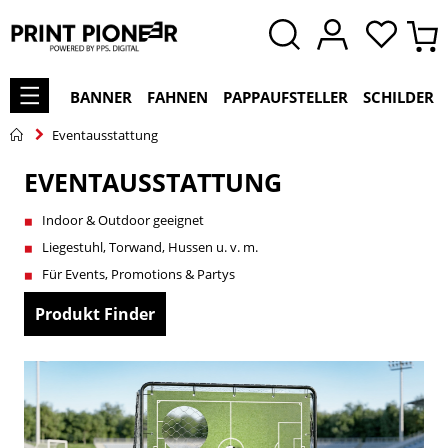
BANNER
FAHNEN
PAPPAUFSTELLER
SCHILDER
Eventausstattung
EVENTAUSSTATTUNG
Indoor & Outdoor geeignet
Liegestuhl, Torwand, Hussen u. v. m.
Für Events, Promotions & Partys
Produkt Finder