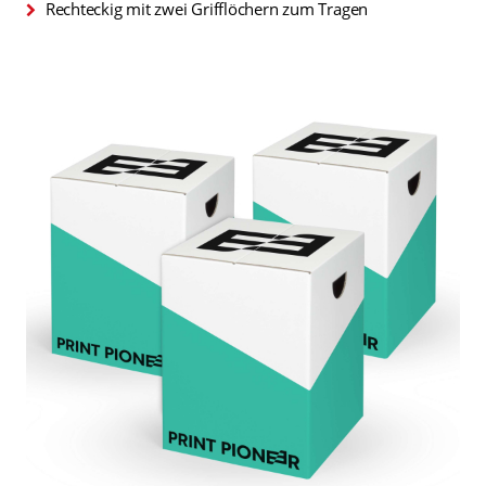
Rechteckig mit zwei Grifflöchern zum Tragen