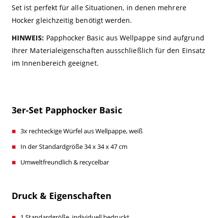
Set ist perfekt für alle Situationen, in denen mehrere
Hocker gleichzeitig benötigt werden.
HINWEIS:
Papphocker Basic aus Wellpappe sind aufgrund
Ihrer Materialeigenschaften ausschließlich für den Einsatz
im Innenbereich geeignet.
3er-Set Papphocker Basic
3x rechteckige Würfel aus Wellpappe, weiß
In der Standardgröße 34 x 34 x 47 cm
Umweltfreundlich & recycelbar
Druck & Eigenschaften
1 Standardgröße, individuell bedruckt