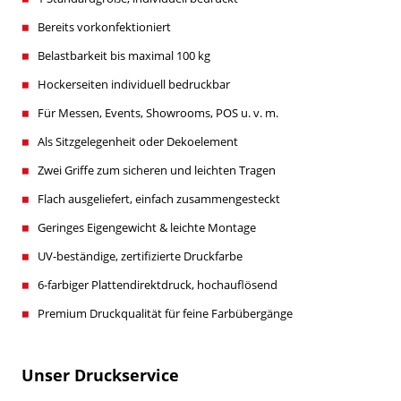
Bereits vorkonfektioniert
Belastbarkeit bis maximal 100 kg
Hockerseiten individuell bedruckbar
Für Messen, Events, Showrooms, POS u. v. m.
Als Sitzgelegenheit oder Dekoelement
Zwei Griffe zum sicheren und leichten Tragen
Flach ausgeliefert, einfach zusammengesteckt
Geringes Eigengewicht & leichte Montage
UV-beständige, zertifizierte Druckfarbe
6-farbiger Plattendirektdruck, hochauflösend
Premium Druckqualität für feine Farbübergänge
Unser Druckservice