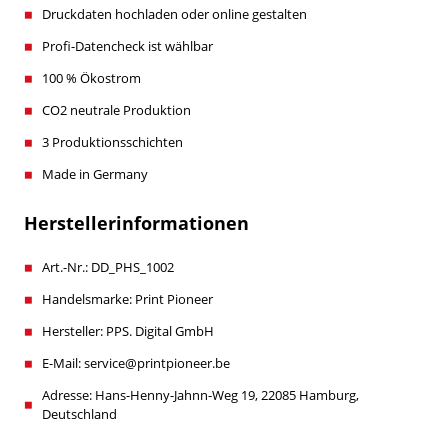
Druckdaten hochladen oder online gestalten
Profi-Datencheck ist wählbar
100 % Ökostrom
CO2 neutrale Produktion
3 Produktionsschichten
Made in Germany
Herstellerinformationen
Art.-Nr.: DD_PHS_1002
Handelsmarke: Print Pioneer
Hersteller: PPS. Digital GmbH
E-Mail: service@printpioneer.be
Adresse: Hans-Henny-Jahnn-Weg 19, 22085 Hamburg,
Deutschland