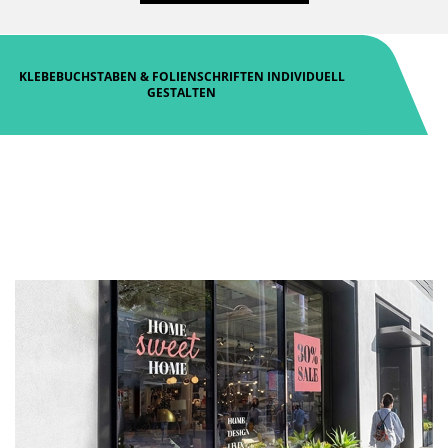
KLEBEBUCHSTABEN & FOLIENSCHRIFTEN INDIVIDUELL
GESTALTEN