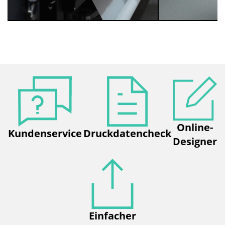
Online-
Kundenservice
Druckdatencheck
Designer
Einfacher