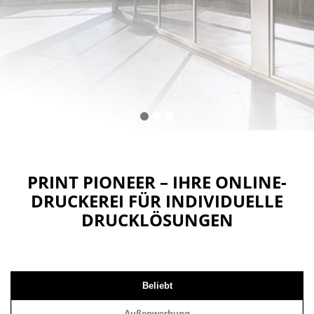
PRINT PIONEER – IHRE ONLINE-
DRUCKEREI FÜR INDIVIDUELLE
DRUCKLÖSUNGEN
Beliebt
Außenwerbung