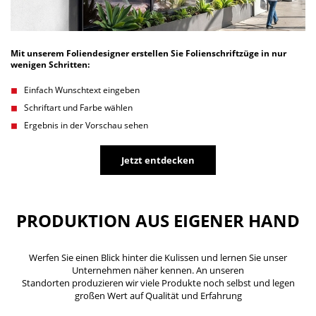
Mit unserem Foliendesigner erstellen Sie Folienschriftzüge in nur
wenigen Schritten:
Einfach Wunschtext eingeben
Schriftart und Farbe wählen
Ergebnis in der Vorschau sehen
Jetzt entdecken
PRODUKTION AUS EIGENER HAND
Werfen Sie einen Blick hinter die Kulissen und lernen Sie unser
Unternehmen näher kennen. An unseren
Standorten produzieren wir viele Produkte noch selbst und legen
großen Wert auf Qualität und Erfahrung