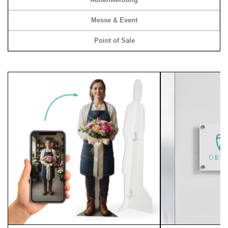
Messe & Event
Point of Sale