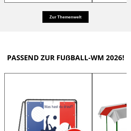
Zur Themenwelt
PASSEND ZUR FUẞBALL-WM 2026!