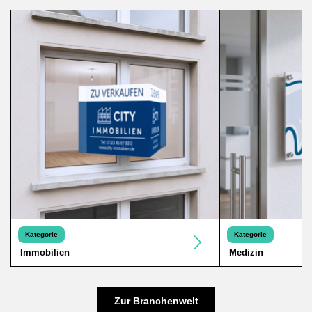
Kategorie
Kategorie
Immobilien
Medizin
Zur Branchenwelt