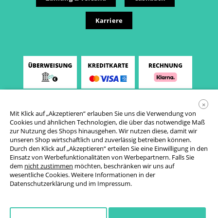
Karriere
×
Mit Klick auf „Akzeptieren“ erlauben Sie uns die Verwendung von
Cookies und ähnlichen Technologien, die über das notwendige Maß
zur Nutzung des Shops hinausgehen. Wir nutzen diese, damit wir
unseren Shop wirtschaftlich und zuverlässig betreiben können.
Durch den Klick auf „Akzeptieren“ erteilen Sie eine Einwilligung in den
Einsatz von Werbefunktionalitäten von Werbepartnern. Falls Sie
AGB
dem
nicht zustimmen
möchten, beschränken wir uns auf
wesentliche Cookies. Weitere Informationen in der
Datenschutzerklärung
Datenschutzerklärung
und im
Impressum
.
Cookie-Einstellungen
Widerrufsrecht