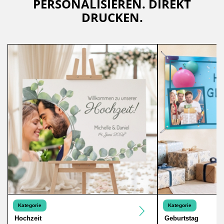
PERSONALISIEREN. DIREKT
DRUCKEN.
Kategorie
Kategorie
Hochzeit
Geburtstag