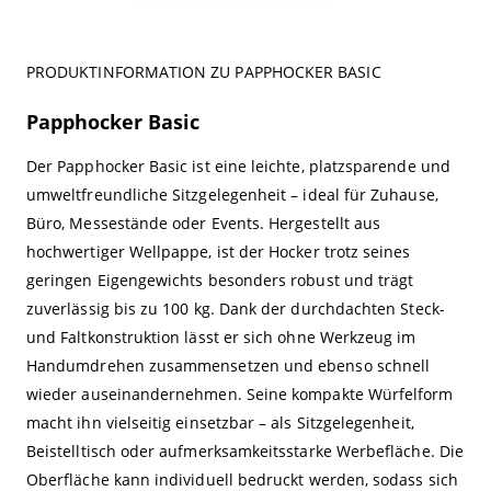
PRODUKTINFORMATION ZU PAPPHOCKER BASIC
Papphocker Basic
Der Papphocker Basic ist eine leichte, platzsparende und
umweltfreundliche Sitzgelegenheit – ideal für Zuhause,
Büro, Messestände oder Events. Hergestellt aus
hochwertiger Wellpappe, ist der Hocker trotz seines
geringen Eigengewichts besonders robust und trägt
zuverlässig bis zu 100 kg. Dank der durchdachten Steck-
und Faltkonstruktion lässt er sich ohne Werkzeug im
Handumdrehen zusammensetzen und ebenso schnell
wieder auseinandernehmen. Seine kompakte Würfelform
macht ihn vielseitig einsetzbar – als Sitzgelegenheit,
Beistelltisch oder aufmerksamkeitsstarke Werbefläche. Die
Oberfläche kann individuell bedruckt werden, sodass sich