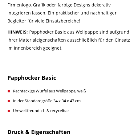
Firmenlogo, Grafik oder farbige Designs dekorativ
integrieren lassen. Ein praktischer und nachhaltiger
Begleiter für viele Einsatzbereiche!
HINWEIS:
Papphocker Basic aus Wellpappe sind aufgrund
Ihrer Materialeigenschaften ausschließlich für den Einsatz
im Innenbereich geeignet.
Papphocker Basic
Rechteckige Würfel aus Wellpappe, weiß
In der Standardgröße 34 x 34 x 47 cm
Umweltfreundlich & recycelbar
Druck & Eigenschaften