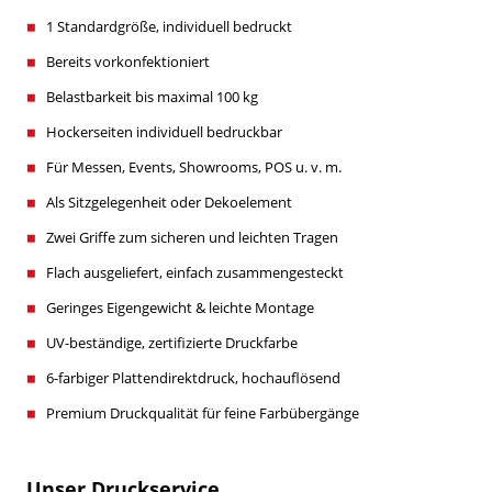
1 Standardgröße, individuell bedruckt
Bereits vorkonfektioniert
Belastbarkeit bis maximal 100 kg
Hockerseiten individuell bedruckbar
Für Messen, Events, Showrooms, POS u. v. m.
Als Sitzgelegenheit oder Dekoelement
Zwei Griffe zum sicheren und leichten Tragen
Flach ausgeliefert, einfach zusammengesteckt
Geringes Eigengewicht & leichte Montage
UV-beständige, zertifizierte Druckfarbe
6-farbiger Plattendirektdruck, hochauflösend
Premium Druckqualität für feine Farbübergänge
Unser Druckservice