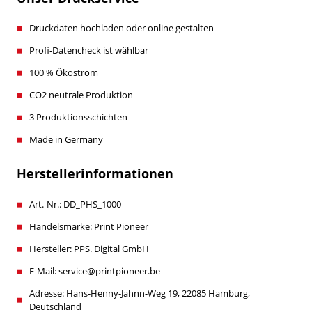
Druckdaten hochladen oder online gestalten
Profi-Datencheck ist wählbar
100 % Ökostrom
CO2 neutrale Produktion
3 Produktionsschichten
Made in Germany
Herstellerinformationen
Art.-Nr.: DD_PHS_1000
Handelsmarke: Print Pioneer
Hersteller: PPS. Digital GmbH
E-Mail: service@printpioneer.be
Adresse: Hans-Henny-Jahnn-Weg 19, 22085 Hamburg,
Deutschland