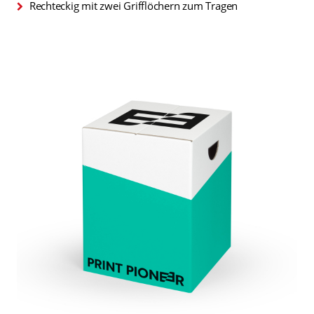
Rechteckig mit zwei Grifflöchern zum Tragen