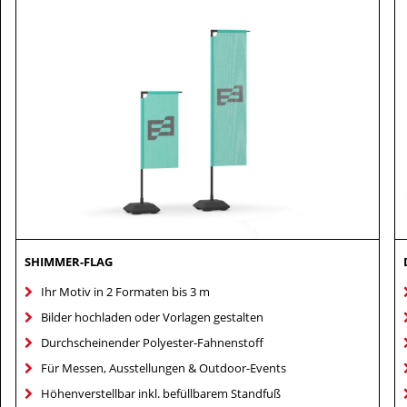
SHIMMER-FLAG
Ihr Motiv in 2 Formaten bis 3 m
Bilder hochladen oder Vorlagen gestalten
Durchscheinender Polyester-Fahnenstoff
Für Messen, Ausstellungen & Outdoor-Events
Höhenverstellbar inkl. befüllbarem Standfuß