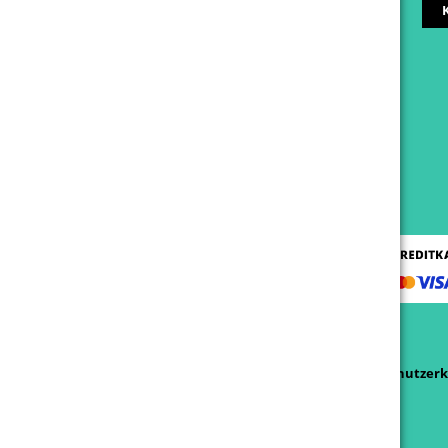
AGB
Datenschutzerk