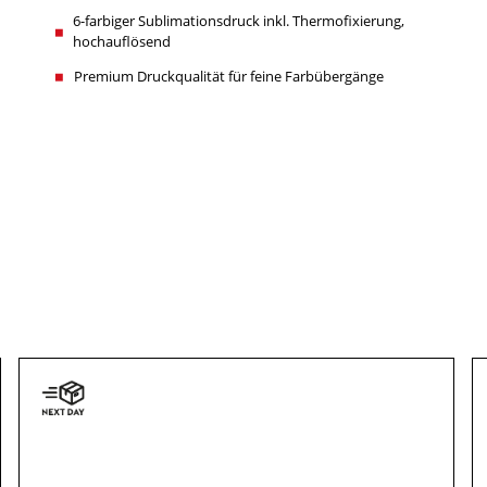
6-farbiger Sublimationsdruck inkl. Thermofixierung,
hochauflösend
Premium Druckqualität für feine Farbübergänge