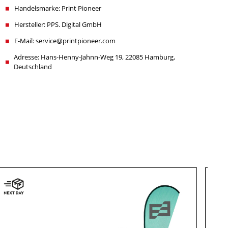
Handelsmarke: Print Pioneer
Hersteller: PPS. Digital GmbH
E-Mail: service@printpioneer.com
Adresse: Hans-Henny-Jahnn-Weg 19, 22085 Hamburg,
Deutschland