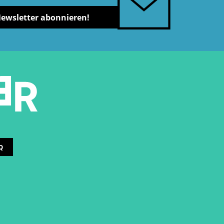
Newsletter abonnieren!
Q