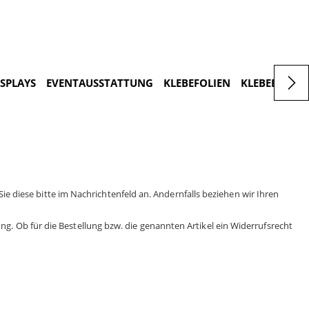
ISPLAYS
EVENTAUSSTATTUNG
KLEBEFOLIEN
KLEBEBUCHS
Sie diese bitte im Nachrichtenfeld an. Andernfalls beziehen wir Ihren
g. Ob für die Bestellung bzw. die genannten Artikel ein Widerrufsrecht