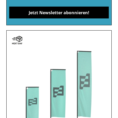
Jetzt Newsletter abonnieren!