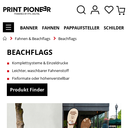
BANNER
FAHNEN
PAPPAUFSTELLER
SCHILDER
Fahnen & Beachflags
Beachflags
BEACHFLAGS
Komplettsysteme & Einzeldrucke
Leichter, waschbarer Fahnenstoff
Fixformate oder höhenverstellbar
Produkt Finder