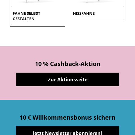
FAHNE SELBST
HISSFAHNE
GESTALTEN
10 % Cashback-Aktion
Zur Aktionsseite
10 € Willkommensbonus sichern
Jetzt Newsletter abonnieren!