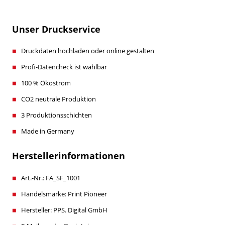
Unser Druckservice
Druckdaten hochladen oder online gestalten
Profi-Datencheck ist wählbar
100 % Ökostrom
CO2 neutrale Produktion
3 Produktionsschichten
Made in Germany
Herstellerinformationen
Art.-Nr.: FA_SF_1001
Handelsmarke: Print Pioneer
Hersteller: PPS. Digital GmbH