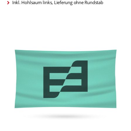
Inkl. Hohlsaum links, Lieferung ohne Rundstab