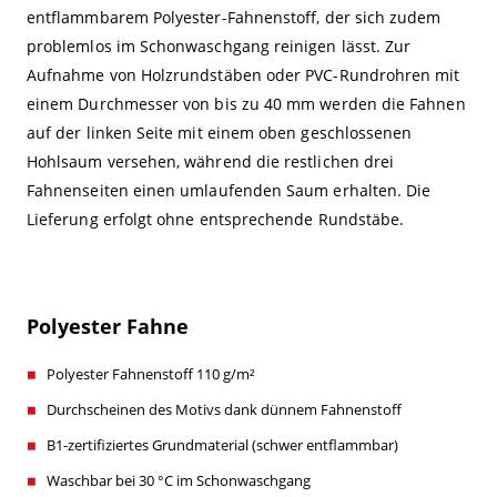
entflammbarem Polyester-Fahnenstoff, der sich zudem
problemlos im Schonwaschgang reinigen lässt. Zur
Aufnahme von Holzrundstäben oder PVC-Rundrohren mit
einem Durchmesser von bis zu 40 mm werden die Fahnen
auf der linken Seite mit einem oben geschlossenen
Hohlsaum versehen, während die restlichen drei
Fahnenseiten einen umlaufenden Saum erhalten. Die
Lieferung erfolgt ohne entsprechende Rundstäbe.
Polyester Fahne
Polyester Fahnenstoff 110 g/m²
Durchscheinen des Motivs dank dünnem Fahnenstoff
B1-zertifiziertes Grundmaterial (schwer entflammbar)
Waschbar bei 30 °C im Schonwaschgang