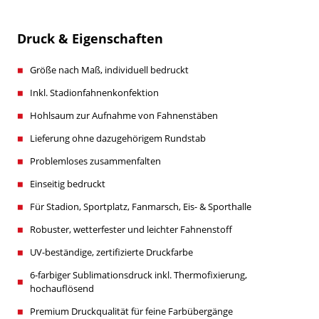
Druck & Eigenschaften
Größe nach Maß, individuell bedruckt
Inkl. Stadionfahnenkonfektion
Hohlsaum zur Aufnahme von Fahnenstäben
Lieferung ohne dazugehörigem Rundstab
Problemloses zusammenfalten
Einseitig bedruckt
Für Stadion, Sportplatz, Fanmarsch, Eis- & Sporthalle
Robuster, wetterfester und leichter Fahnenstoff
UV-beständige, zertifizierte Druckfarbe
6-farbiger Sublimationsdruck inkl. Thermofixierung,
hochauflösend
Premium Druckqualität für feine Farbübergänge