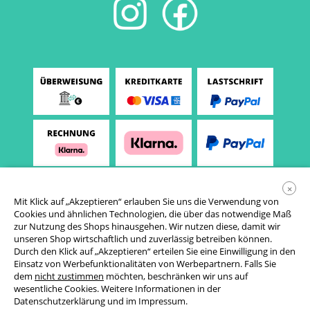
×
Mit Klick auf „Akzeptieren“ erlauben Sie uns die Verwendung von
Cookies und ähnlichen Technologien, die über das notwendige Maß
zur Nutzung des Shops hinausgehen. Wir nutzen diese, damit wir
unseren Shop wirtschaftlich und zuverlässig betreiben können.
Durch den Klick auf „Akzeptieren“ erteilen Sie eine Einwilligung in den
Einsatz von Werbefunktionalitäten von Werbepartnern. Falls Sie
AGB
dem
nicht zustimmen
möchten, beschränken wir uns auf
wesentliche Cookies. Weitere Informationen in der
Datenschutzerklärung
Datenschutzerklärung
und im
Impressum
.