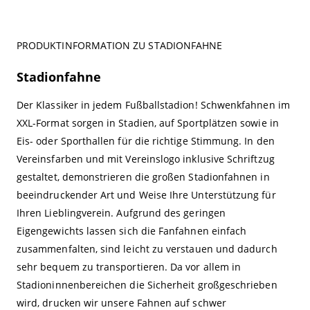
PRODUKTINFORMATION ZU STADIONFAHNE
Stadionfahne
Der Klassiker in jedem Fußballstadion! Schwenkfahnen im
XXL-Format sorgen in Stadien, auf Sportplätzen sowie in
Eis- oder Sporthallen für die richtige Stimmung. In den
Vereinsfarben und mit Vereinslogo inklusive Schriftzug
gestaltet, demonstrieren die großen Stadionfahnen in
beeindruckender Art und Weise Ihre Unterstützung für
Ihren Lieblingverein. Aufgrund des geringen
Eigengewichts lassen sich die Fanfahnen einfach
zusammenfalten, sind leicht zu verstauen und dadurch
sehr bequem zu transportieren. Da vor allem in
Stadioninnenbereichen die Sicherheit großgeschrieben
wird, drucken wir unsere Fahnen auf schwer