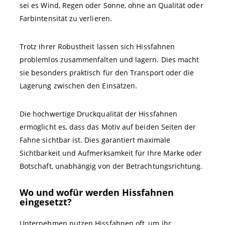
sei es Wind, Regen oder Sonne, ohne an Qualität oder
Farbintensität zu verlieren.
Trotz ihrer Robustheit lassen sich Hissfahnen
problemlos zusammenfalten und lagern. Dies macht
sie besonders praktisch für den Transport oder die
Lagerung zwischen den Einsätzen.
Die hochwertige Druckqualität der Hissfahnen
ermöglicht es, dass das Motiv auf beiden Seiten der
Fahne sichtbar ist. Dies garantiert maximale
Sichtbarkeit und Aufmerksamkeit für Ihre Marke oder
Botschaft, unabhängig von der Betrachtungsrichtung.
Wo und wofür werden Hissfahnen
eingesetzt?
Unternehmen nutzen Hissfahnen oft, um ihr