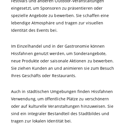
Festivals und anderen Outdoor-Veranstaltungen
eingesetzt, um Sponsoren zu präsentieren oder
spezielle Angebote zu bewerben. Sie schaffen eine
lebendige Atmosphäre und tragen zur visuellen
Identität des Events bei.
Im Einzelhandel und in der Gastronomie können
Hissfahnen genutzt werden, um Sonderangebote,
neue Produkte oder saisonale Aktionen zu bewerben.
Sie ziehen Kunden an und animieren sie zum Besuch
Ihres Geschäfts oder Restaurants.
Auch in städtischen Umgebungen finden Hissfahnen
Verwendung, um öffentliche Plätze zu verschönern
oder auf kulturelle Veranstaltungen hinzuweisen. Sie
sind ein integraler Bestandteil des Stadtbildes und
tragen zur lokalen Identität bei.