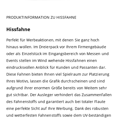
PRODUKTINFORMATION ZU HISSFAHNE
Hissfahne
Perfekt für Werbeaktionen, mit denen Sie ganz hoch
hinaus wollen. Im Dreierpack vor Ihrem Firmengebäude
oder als Einzelstück im Eingangsbereich von Messen und
Events stellen im Wind wehende Hissfahnen einen
eindrucksvollen Anblick für Kunden und Passanten dar.
Diese Fahnen bieten Ihnen viel Spielraum zur Platzierung
Ihres Motivs, lassen die Grafik durchscheinen und sind
aufgrund ihrer enormen Größe bereits von Weitem sehr
gut sichtbar. Der Ausleger verhindert das Zusammenfallen
des Fahnenstoffs und garantiert auch bei totaler Flaute
eine perfekte Sicht auf Ihre Werbung. Dank des robusten
und wetterfesten Fahnenstoffs sowie dem UV-beständigen