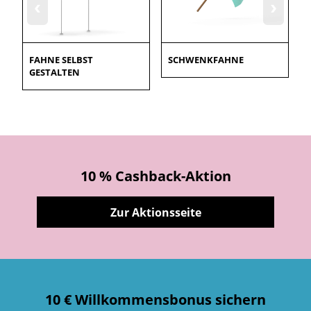
‹
›
FAHNE SELBST
SCHWENKFAHNE
GESTALTEN
10 % Cashback-Aktion
Zur Aktionsseite
10 € Willkommensbonus sichern