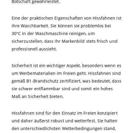
Botschaft gewährleistet.
Eine der praktischen Eigenschaften von Hissfahnen ist
ihre Waschbarkeit. Sie können sie problemlos bei
30°C in der Waschmaschine reinigen, um
sicherzustellen, dass Ihr Markenbild stets frisch und
professionell aussieht.
Sicherheit ist ein wichtiger Aspekt, besonders wenn es
um Werbematerialien im Freien geht. Hissfahnen sind
gemäß B1-Brandschutz zertifiziert, was bedeutet, dass
sie schwer entflammbar sind und somit ein hohes
Maß an Sicherheit bieten.
Hissfahnen sind für den Einsatz im Freien konzipiert
und daher äußerst robust und wetterfest. Sie halten
den unterschiedlichsten Wetterbedingungen stand,