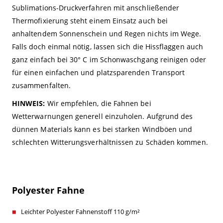
Sublimations-Druckverfahren mit anschließender
Thermofixierung steht einem Einsatz auch bei
anhaltendem Sonnenschein und Regen nichts im Wege.
Falls doch einmal nötig, lassen sich die Hissflaggen auch
ganz einfach bei 30° C im Schonwaschgang reinigen oder
für einen einfachen und platzsparenden Transport
zusammenfalten.
HINWEIS:
Wir empfehlen, die Fahnen bei
Wetterwarnungen generell einzuholen. Aufgrund des
dünnen Materials kann es bei starken Windböen und
schlechten Witterungsverhältnissen zu Schäden kommen.
Polyester Fahne
Leichter Polyester Fahnenstoff 110 g/m²