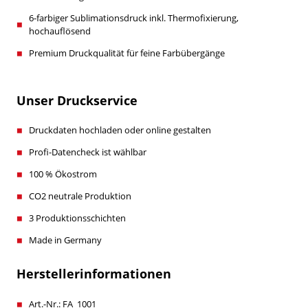
6-farbiger Sublimationsdruck inkl. Thermofixierung,
hochauflösend
Premium Druckqualität für feine Farbübergänge
Unser Druckservice
Druckdaten hochladen oder online gestalten
Profi-Datencheck ist wählbar
100 % Ökostrom
CO2 neutrale Produktion
3 Produktionsschichten
Made in Germany
Herstellerinformationen
Art.-Nr.: FA_1001