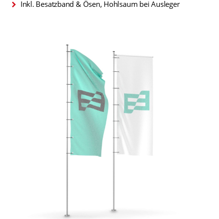
Inkl. Besatzband & Ösen, Hohlsaum bei Ausleger