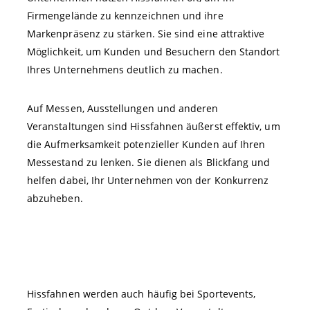
Firmengelände zu kennzeichnen und ihre
Markenpräsenz zu stärken. Sie sind eine attraktive
Möglichkeit, um Kunden und Besuchern den Standort
Ihres Unternehmens deutlich zu machen.
Auf Messen, Ausstellungen und anderen
Veranstaltungen sind Hissfahnen äußerst effektiv, um
die Aufmerksamkeit potenzieller Kunden auf Ihren
Messestand zu lenken. Sie dienen als Blickfang und
helfen dabei, Ihr Unternehmen von der Konkurrenz
abzuheben.
Hissfahnen werden auch häufig bei Sportevents,