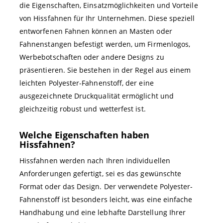
die Eigenschaften, Einsatzmöglichkeiten und Vorteile
von Hissfahnen für Ihr Unternehmen. Diese speziell
entworfenen Fahnen können an Masten oder
Fahnenstangen befestigt werden, um Firmenlogos,
Werbebotschaften oder andere Designs zu
präsentieren. Sie bestehen in der Regel aus einem
leichten Polyester-Fahnenstoff, der eine
ausgezeichnete Druckqualität ermöglicht und
gleichzeitig robust und wetterfest ist.
Welche Eigenschaften haben
Hissfahnen?
Hissfahnen werden nach Ihren individuellen
Anforderungen gefertigt, sei es das gewünschte
Format oder das Design. Der verwendete Polyester-
Fahnenstoff ist besonders leicht, was eine einfache
Handhabung und eine lebhafte Darstellung Ihrer