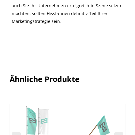
auch Sie Ihr Unternehmen erfolgreich in Szene setzen
möchten, sollten Hissfahnen definitiv Teil Ihrer
Marketingstrategie sein.
Ähnliche Produkte