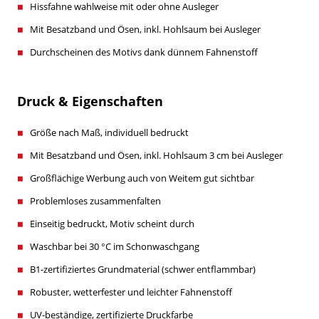
Hissfahne wahlweise mit oder ohne Ausleger
Mit Besatzband und Ösen, inkl. Hohlsaum bei Ausleger
Durchscheinen des Motivs dank dünnem Fahnenstoff
Druck & Eigenschaften
Größe nach Maß, individuell bedruckt
Mit Besatzband und Ösen, inkl. Hohlsaum 3 cm bei Ausleger
Großflächige Werbung auch von Weitem gut sichtbar
Problemloses zusammenfalten
Einseitig bedruckt, Motiv scheint durch
Waschbar bei 30 °C im Schonwaschgang
B1-zertifiziertes Grundmaterial (schwer entflammbar)
Robuster, wetterfester und leichter Fahnenstoff
UV-beständige, zertifizierte Druckfarbe