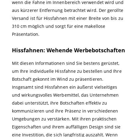
wenn die Fahne im Innenbereich verwendet wird und
aus kürzerer Entfernung betrachtet wird. Der gerollte
Versand ist für Hissfahnen mit einer Breite von bis zu
310 cm möglich und sorgt für eine makellose
Präsentation.
Hissfahnen: Wehende Werbebotschaften
Mit diesen Informationen sind Sie bestens gerüstet,
um Ihre individuelle Hissfahne zu bestellen und Ihre
Botschaft gekonnt im Wind zu präsentieren.
Insgesamt sind Hissfahnen ein äußerst vielseitiges
und wirkungsvolles Werbemittel, das Unternehmen
dabei unterstützt, ihre Botschaften effektiv zu
kommunizieren und ihre Präsenz in verschiedenen
Umgebungen zu verstärken. Mit ihren praktischen
Eigenschaften und ihrem auffälligen Design sind sie
eine Investition, die sich langfristig auszahlt. Wenn