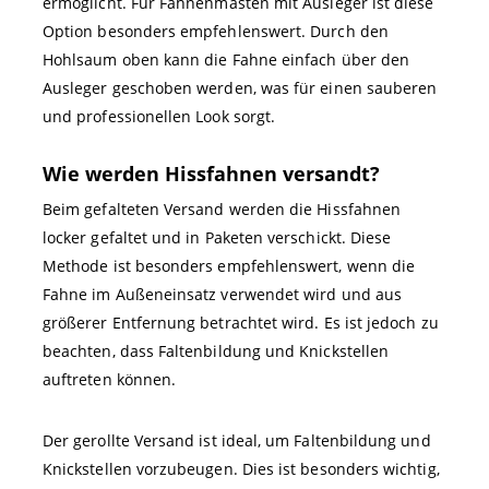
ermöglicht. Für Fahnenmasten mit Ausleger ist diese
Option besonders empfehlenswert. Durch den
Hohlsaum oben kann die Fahne einfach über den
Ausleger geschoben werden, was für einen sauberen
und professionellen Look sorgt.
Wie werden Hissfahnen versandt?
Beim gefalteten Versand werden die Hissfahnen
locker gefaltet und in Paketen verschickt. Diese
Methode ist besonders empfehlenswert, wenn die
Fahne im Außeneinsatz verwendet wird und aus
größerer Entfernung betrachtet wird. Es ist jedoch zu
beachten, dass Faltenbildung und Knickstellen
auftreten können.
Der gerollte Versand ist ideal, um Faltenbildung und
Knickstellen vorzubeugen. Dies ist besonders wichtig,