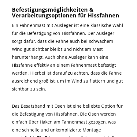
Befestigungsmöglichkeiten &
Verarbeitungsoptionen für Hissfahnen
Ein Fahnenmast mit Ausleger ist eine klassische Wahl
für die Befestigung von Hissfahnen. Der Ausleger
sorgt dafür, dass die Fahne auch bei schwachem
Wind gut sichtbar bleibt und nicht am Mast
herunterhängt. Auch ohne Ausleger kann eine
Hissfahne effektiv an einem Fahnenmast befestigt
werden. Hierbei ist darauf zu achten, dass die Fahne
ausreichend groß ist, um im Wind zu flattern und gut
sichtbar zu sein.
Das Besatzband mit Ösen ist eine beliebte Option für
die Befestigung von Hissfahnen. Die Ösen werden
einfach über Haken am Fahnenmast gezogen, was
eine schnelle und unkomplizierte Montage