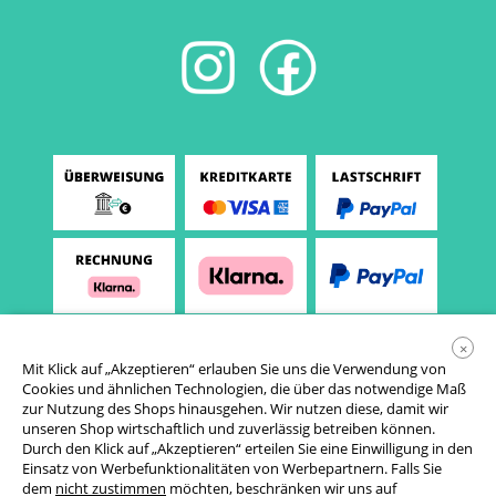
×
Mit Klick auf „Akzeptieren“ erlauben Sie uns die Verwendung von
Cookies und ähnlichen Technologien, die über das notwendige Maß
zur Nutzung des Shops hinausgehen. Wir nutzen diese, damit wir
unseren Shop wirtschaftlich und zuverlässig betreiben können.
Durch den Klick auf „Akzeptieren“ erteilen Sie eine Einwilligung in den
Einsatz von Werbefunktionalitäten von Werbepartnern. Falls Sie
AGB
dem
nicht zustimmen
möchten, beschränken wir uns auf