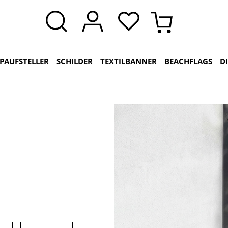
PAUFSTELLER
SCHILDER
TEXTILBANNER
BEACHFLAGS
D