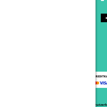
AGB
Datenschutzerk