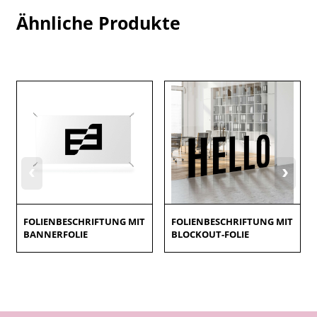
Ähnliche Produkte
‹
›
FOLIENBESCHRIFTUNG MIT
FOLIENBESCHRIFTUNG MIT
BANNERFOLIE
BLOCKOUT-FOLIE