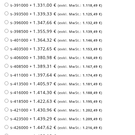
1.331,00 €
s-391000
+
1.118,49 €
1.339,33 €
s-393500
+
1.125,49 €
1.347,66 €
s-396000
+
1.132,49 €
1.355,99 €
s-398500
+
1.139,49 €
1.364,32 €
s-401000
+
1.146,49 €
1.372,65 €
s-403500
+
1.153,49 €
1.380,98 €
s-406000
+
1.160,49 €
1.389,31 €
s-408500
+
1.167,49 €
1.397,64 €
s-411000
+
1.174,49 €
1.405,97 €
s-413500
+
1.181,49 €
1.414,30 €
s-416000
+
1.188,49 €
1.422,63 €
s-418500
+
1.195,49 €
1.430,96 €
s-421000
+
1.202,49 €
1.439,29 €
s-423500
+
1.209,49 €
1.447,62 €
s-426000
+
1.216,49 €