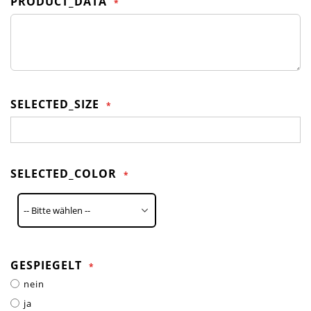
PRODUCT_DATA
SELECTED_SIZE
SELECTED_COLOR
GESPIEGELT
nein
ja