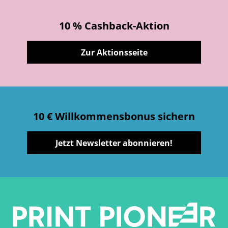
10 % Cashback-Aktion
Zur Aktionsseite
10 € Willkommensbonus sichern
Jetzt Newsletter abonnieren!