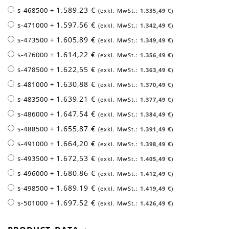
1.589,23 €
s-468500
+
1.335,49 €
1.597,56 €
s-471000
+
1.342,49 €
1.605,89 €
s-473500
+
1.349,49 €
1.614,22 €
s-476000
+
1.356,49 €
1.622,55 €
s-478500
+
1.363,49 €
1.630,88 €
s-481000
+
1.370,49 €
1.639,21 €
s-483500
+
1.377,49 €
1.647,54 €
s-486000
+
1.384,49 €
1.655,87 €
s-488500
+
1.391,49 €
1.664,20 €
s-491000
+
1.398,49 €
1.672,53 €
s-493500
+
1.405,49 €
1.680,86 €
s-496000
+
1.412,49 €
1.689,19 €
s-498500
+
1.419,49 €
1.697,52 €
s-501000
+
1.426,49 €