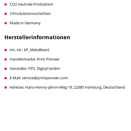
CO2 neutrale Produktion
3 Produktionsschichten
Made in Germany
Herstellerinformationen
Art.-Nr.: KF_Metallisiert
Handelsmarke: Print Pioneer
Hersteller: PPS. Digital GmbH
E-Mail: service@printpioneer.com
Adresse: Hans-Henny-Jahnn-Weg 19, 22085 Hamburg, Deutschland