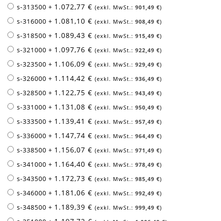
1.072,77 €
s-313500
+
901,49 €
1.081,10 €
s-316000
+
908,49 €
1.089,43 €
s-318500
+
915,49 €
1.097,76 €
s-321000
+
922,49 €
1.106,09 €
s-323500
+
929,49 €
1.114,42 €
s-326000
+
936,49 €
1.122,75 €
s-328500
+
943,49 €
1.131,08 €
s-331000
+
950,49 €
1.139,41 €
s-333500
+
957,49 €
1.147,74 €
s-336000
+
964,49 €
1.156,07 €
s-338500
+
971,49 €
1.164,40 €
s-341000
+
978,49 €
1.172,73 €
s-343500
+
985,49 €
1.181,06 €
s-346000
+
992,49 €
1.189,39 €
s-348500
+
999,49 €