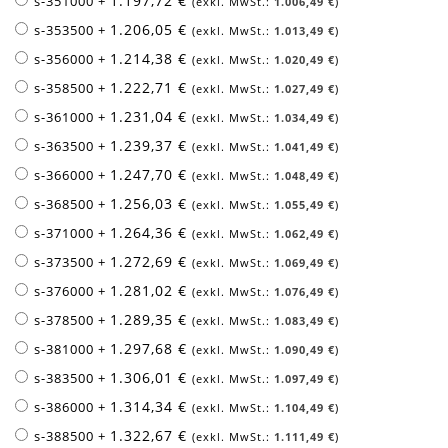
1.197,72 €
s-351000
+
1.006,49 €
1.206,05 €
s-353500
+
1.013,49 €
1.214,38 €
s-356000
+
1.020,49 €
1.222,71 €
s-358500
+
1.027,49 €
1.231,04 €
s-361000
+
1.034,49 €
1.239,37 €
s-363500
+
1.041,49 €
1.247,70 €
s-366000
+
1.048,49 €
1.256,03 €
s-368500
+
1.055,49 €
1.264,36 €
s-371000
+
1.062,49 €
1.272,69 €
s-373500
+
1.069,49 €
1.281,02 €
s-376000
+
1.076,49 €
1.289,35 €
s-378500
+
1.083,49 €
1.297,68 €
s-381000
+
1.090,49 €
1.306,01 €
s-383500
+
1.097,49 €
1.314,34 €
s-386000
+
1.104,49 €
1.322,67 €
s-388500
+
1.111,49 €