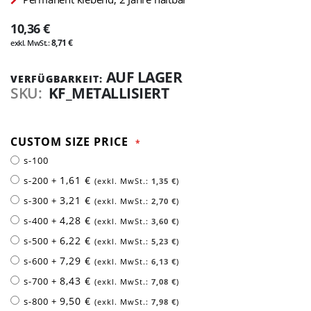
10,36 €
8,71 €
AUF LAGER
VERFÜGBARKEIT:
SKU
KF_METALLISIERT
CUSTOM SIZE PRICE
s-100
1,61 €
s-200
+
1,35 €
3,21 €
s-300
+
2,70 €
4,28 €
s-400
+
3,60 €
6,22 €
s-500
+
5,23 €
7,29 €
s-600
+
6,13 €
8,43 €
s-700
+
7,08 €
9,50 €
s-800
+
7,98 €