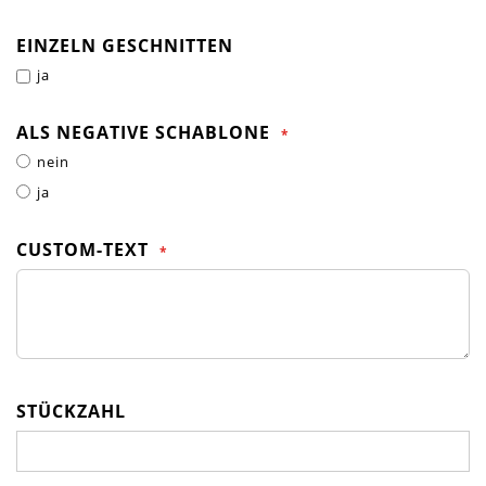
EINZELN GESCHNITTEN
ja
ALS NEGATIVE SCHABLONE
nein
ja
CUSTOM-TEXT
STÜCKZAHL