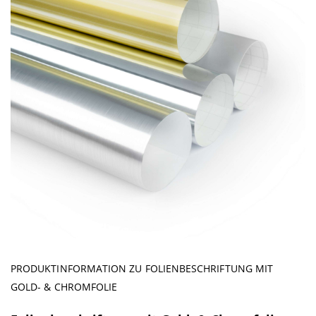
PRODUKTINFORMATION ZU FOLIENBESCHRIFTUNG MIT
GOLD- & CHROMFOLIE