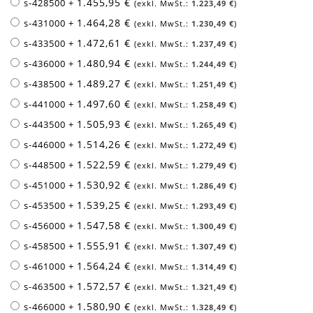
1.455,95 €
s-428500
+
1.223,49 €
1.464,28 €
s-431000
+
1.230,49 €
1.472,61 €
s-433500
+
1.237,49 €
1.480,94 €
s-436000
+
1.244,49 €
1.489,27 €
s-438500
+
1.251,49 €
1.497,60 €
s-441000
+
1.258,49 €
1.505,93 €
s-443500
+
1.265,49 €
1.514,26 €
s-446000
+
1.272,49 €
1.522,59 €
s-448500
+
1.279,49 €
1.530,92 €
s-451000
+
1.286,49 €
1.539,25 €
s-453500
+
1.293,49 €
1.547,58 €
s-456000
+
1.300,49 €
1.555,91 €
s-458500
+
1.307,49 €
1.564,24 €
s-461000
+
1.314,49 €
1.572,57 €
s-463500
+
1.321,49 €
1.580,90 €
s-466000
+
1.328,49 €