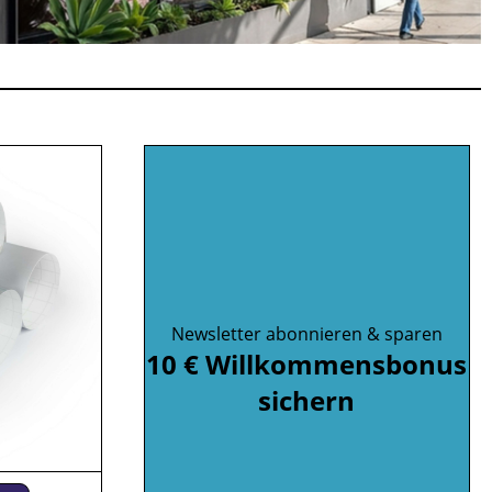
Newsletter abonnieren & sparen
10 € Willkommensbonus
sichern