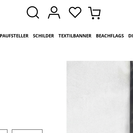
PAUFSTELLER
SCHILDER
TEXTILBANNER
BEACHFLAGS
D