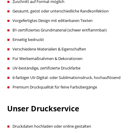
Zuschnitt auf Format möglich
Gesäumt, geöst oder unterschiedliche Randkonfektion
Vorgefertigtes Design mit editierbaren Texten
B1-zertifiziertes Grundmaterial (schwer entflammbar)
Einseitig bedruckt
Verschiedene Materialien & Eigenschaften
Für Werbemaßnahmen & Dekorationen
UV-beständige, zertifizierte Druckfarbe
6-farbiger UV-Digital- oder Sublimationsdruck, hochauflösend
Premium Druckqualität für feine Farbübergänge
Unser Druckservice
Druckdaten hochladen oder online gestalten