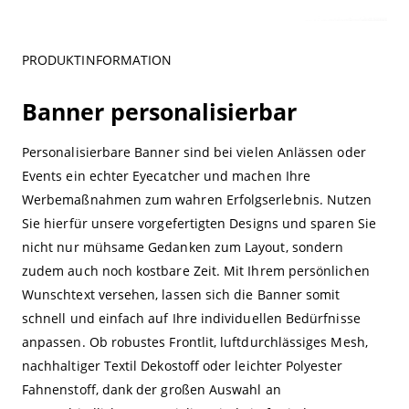
PRODUKTINFORMATION
Banner personalisierbar
Personalisierbare Banner sind bei vielen Anlässen oder
Events ein echter Eyecatcher und machen Ihre
Werbemaßnahmen zum wahren Erfolgserlebnis. Nutzen
Sie hierfür unsere vorgefertigten Designs und sparen Sie
nicht nur mühsame Gedanken zum Layout, sondern
zudem auch noch kostbare Zeit. Mit Ihrem persönlichen
Wunschtext versehen, lassen sich die Banner somit
schnell und einfach auf Ihre individuellen Bedürfnisse
anpassen. Ob robustes Frontlit, luftdurchlässiges Mesh,
nachhaltiger Textil Dekostoff oder leichter Polyester
Fahnenstoff, dank der großen Auswahl an