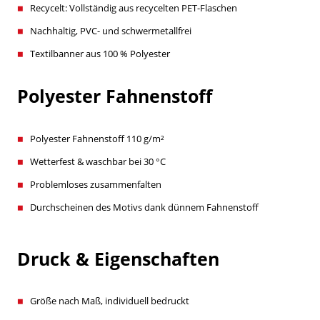
Recycelt: Vollständig aus recycelten PET-Flaschen
Nachhaltig, PVC- und schwermetallfrei
Textilbanner aus 100 % Polyester
Polyester Fahnenstoff
Polyester Fahnenstoff 110 g/m²
Wetterfest & waschbar bei 30 °C
Problemloses zusammenfalten
Durchscheinen des Motivs dank dünnem Fahnenstoff
Druck & Eigenschaften
Größe nach Maß, individuell bedruckt