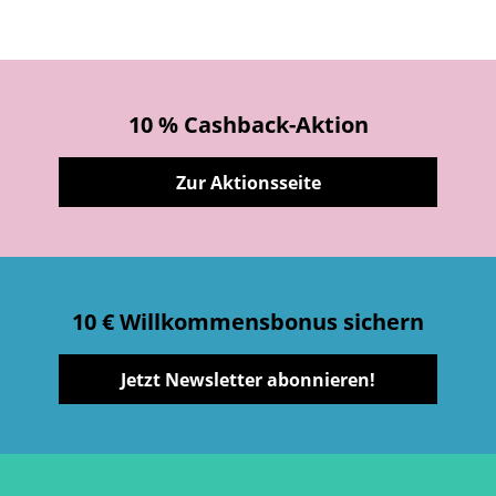
10 % Cashback-Aktion
Zur Aktionsseite
10 € Willkommensbonus sichern
Jetzt Newsletter abonnieren!