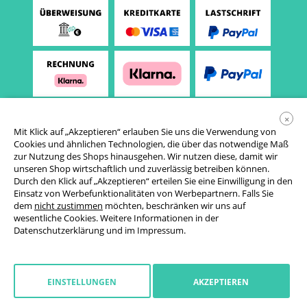
×
Mit Klick auf „Akzeptieren“ erlauben Sie uns die Verwendung von
Cookies und ähnlichen Technologien, die über das notwendige Maß
zur Nutzung des Shops hinausgehen. Wir nutzen diese, damit wir
unseren Shop wirtschaftlich und zuverlässig betreiben können.
Durch den Klick auf „Akzeptieren“ erteilen Sie eine Einwilligung in den
Einsatz von Werbefunktionalitäten von Werbepartnern. Falls Sie
AGB
dem
nicht zustimmen
möchten, beschränken wir uns auf
wesentliche Cookies. Weitere Informationen in der
Datenschutzerklärung
Datenschutzerklärung
und im
Impressum
.
Cookie-Einstellungen
Widerrufsrecht
EINSTELLUNGEN
AKZEPTIEREN
Impressum