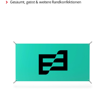
Gesäumt, geöst & weitere Randkonfektionen