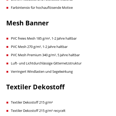
Farbintensiv für hochauflösende Motive
Mesh Banner
PVC freies Mesh 185 g/m², 1-2 Jahre haltbar
PVC Mesh 270 g/m², 1-2 Jahre haltbar
PVC Mesh Premium 340 g/m², 5 Jahre haltbar
Luft- und Lichtdurchlässige Gitternetzstruktur
Verringert Windlasten und Segelwirkung
Textiler Dekostoff
Textiler Dekostoff 215 g/m²
Textiler Dekostoff 215 g/m² recycelt