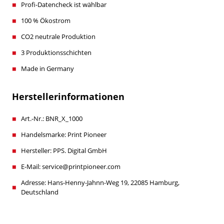
Profi-Datencheck ist wählbar
100 % Ökostrom
CO2 neutrale Produktion
3 Produktionsschichten
Made in Germany
Herstellerinformationen
Art.-Nr.: BNR_X_1000
Handelsmarke: Print Pioneer
Hersteller: PPS. Digital GmbH
E-Mail: service@printpioneer.com
Adresse: Hans-Henny-Jahnn-Weg 19, 22085 Hamburg,
Deutschland