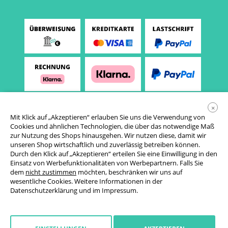
×
Mit Klick auf „Akzeptieren“ erlauben Sie uns die Verwendung von
Cookies und ähnlichen Technologien, die über das notwendige Maß
zur Nutzung des Shops hinausgehen. Wir nutzen diese, damit wir
unseren Shop wirtschaftlich und zuverlässig betreiben können.
Durch den Klick auf „Akzeptieren“ erteilen Sie eine Einwilligung in den
Einsatz von Werbefunktionalitäten von Werbepartnern. Falls Sie
AGB
dem
nicht zustimmen
möchten, beschränken wir uns auf
wesentliche Cookies. Weitere Informationen in der
Datenschutzerklärung
Datenschutzerklärung
und im
Impressum
.
Cookie-Einstellungen
Widerrufsrecht