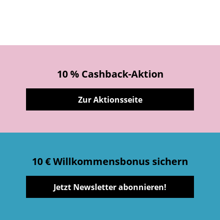
10 % Cashback-Aktion
Zur Aktionsseite
10 € Willkommensbonus sichern
Jetzt Newsletter abonnieren!