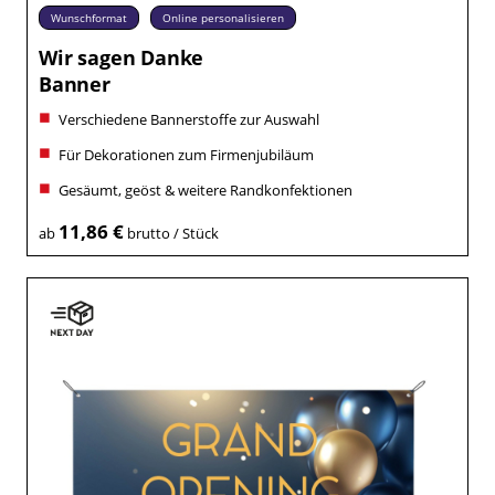
Wunschformat
Online personalisieren
Wir sagen Danke
Banner
Verschiedene Bannerstoffe zur Auswahl
Für Dekorationen zum Firmenjubiläum
Gesäumt, geöst & weitere Randkonfektionen
11,86 €
ab
brutto / Stück