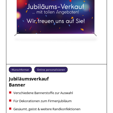
Wunschformat
Online personalisieren
Jubiläumsverkauf
Banner
Verschiedene Bannerstoffe zur Auswahl
Für Dekorationen zum Firmenjubiläum
Gesäumt, geöst & weitere Randkonfektionen