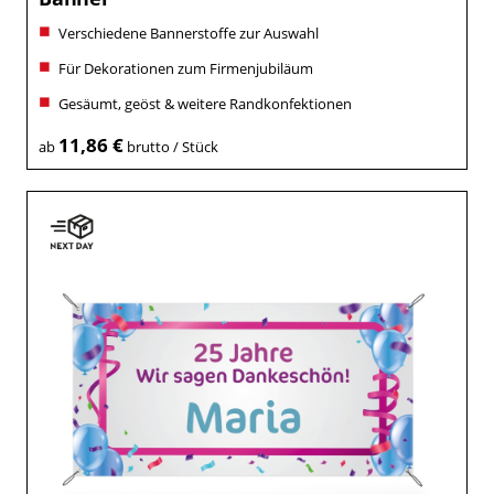
Verschiedene Bannerstoffe zur Auswahl
Für Dekorationen zum Firmenjubiläum
Gesäumt, geöst & weitere Randkonfektionen
11,86 €
ab
brutto / Stück