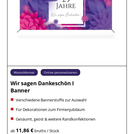
Wunschformat
Online personalisieren
Wir sagen Dankeschön I
Banner
Verschiedene Bannerstoffe zur Auswahl
Für Dekorationen zum Firmenjubiläum
Gesäumt, geöst & weitere Randkonfektionen
11,86 €
ab
brutto / Stück