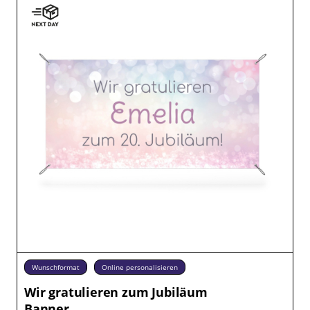
Wunschformat
Online personalisieren
Wir gratulieren zum Jubiläum
Banner