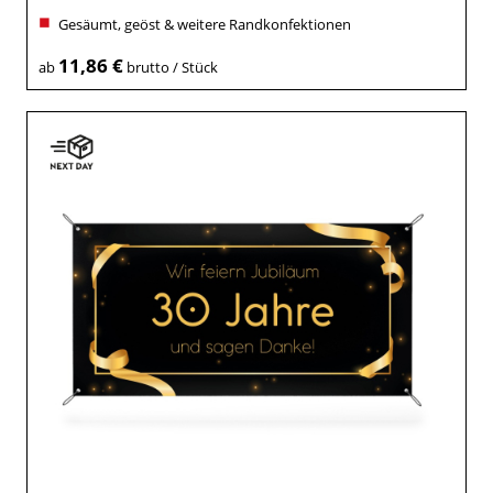
Gesäumt, geöst & weitere Randkonfektionen
11,86 €
ab
brutto / Stück