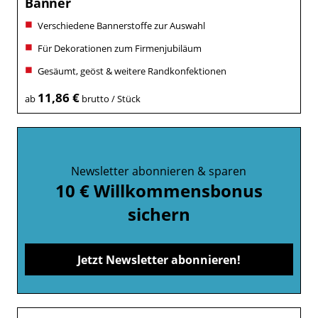
Banner
Verschiedene Bannerstoffe zur Auswahl
Für Dekorationen zum Firmenjubiläum
Gesäumt, geöst & weitere Randkonfektionen
11,86 €
ab
brutto / Stück
Newsletter abonnieren & sparen
10 € Willkommensbonus
sichern
Jetzt Newsletter abonnieren!