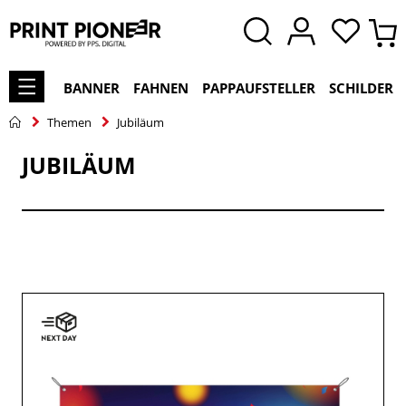
BANNER
FAHNEN
PAPPAUFSTELLER
SCHILDER
Themen
Jubiläum
JUBILÄUM