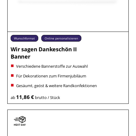
Wunschformat
Online personalisieren
Wir sagen Dankeschön II
Banner
Verschiedene Bannerstoffe zur Auswahl
Für Dekorationen zum Firmenjubiläum
Gesäumt, geöst & weitere Randkonfektionen
11,86 €
ab
brutto / Stück