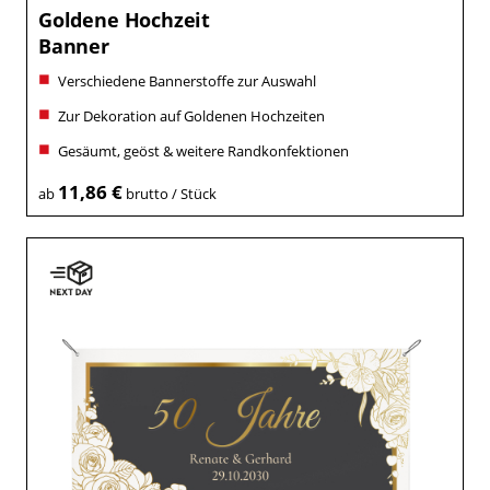
Goldene Hochzeit
Banner
Verschiedene Bannerstoffe zur Auswahl
Zur Dekoration auf Goldenen Hochzeiten
Gesäumt, geöst & weitere Randkonfektionen
11,86 €
ab
brutto / Stück