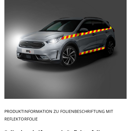
PRODUKTINFORMATION ZU FOLIENBESCHRIFTUNG MIT
REFLEKTORFOLIE