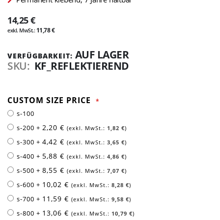
14,25 €
11,78 €
AUF LAGER
VERFÜGBARKEIT:
SKU
KF_REFLEKTIEREND
CUSTOM SIZE PRICE
s-100
2,20 €
s-200
+
1,82 €
4,42 €
s-300
+
3,65 €
5,88 €
s-400
+
4,86 €
8,55 €
s-500
+
7,07 €
10,02 €
s-600
+
8,28 €
11,59 €
s-700
+
9,58 €
13,06 €
s-800
+
10,79 €