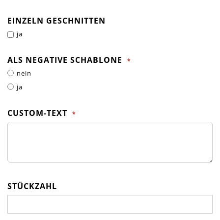
EINZELN GESCHNITTEN
ja
ALS NEGATIVE SCHABLONE
nein
ja
CUSTOM-TEXT
STÜCKZAHL