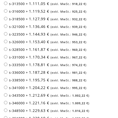
1.111,05 €
s-313500
+
918,22 €
1.119,52 €
s-316000
+
925,22 €
1.127,99 €
s-318500
+
932,22 €
1.136,46 €
s-321000
+
939,22 €
1.144,93 €
s-323500
+
946,22 €
1.153,40 €
s-326000
+
953,22 €
1.161,87 €
s-328500
+
960,22 €
1.170,34 €
s-331000
+
967,22 €
1.178,81 €
s-333500
+
974,22 €
1.187,28 €
s-336000
+
981,22 €
1.195,75 €
s-338500
+
988,22 €
1.204,22 €
s-341000
+
995,22 €
1.212,69 €
s-343500
+
1.002,22 €
1.221,16 €
s-346000
+
1.009,22 €
1.229,63 €
s-348500
+
1.016,22 €