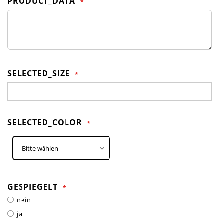
PRODUCT_DATA
SELECTED_SIZE
SELECTED_COLOR
GESPIEGELT
nein
ja