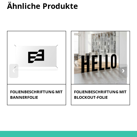
Ähnliche Produkte
‹
›
FOLIENBESCHRIFTUNG MIT
FOLIENBESCHRIFTUNG MIT
BANNERFOLIE
BLOCKOUT-FOLIE