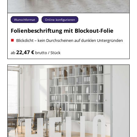
Wunschformat
Online konfigurieren
Folienbeschriftung mit Blockout-Folie
Blickdicht – kein Durchscheinen auf dunklen Untergründen
22,47 €
ab
brutto / Stück