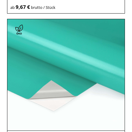
9,67 €
ab
brutto / Stück