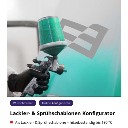
Wunschformat
Online konfigurieren
Lackier- & Sprühschablonen Konfigurator
Als Lackier- & Sprühschablone – hitzebeständig bis 180 °C