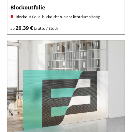
Blockoutfolie
Blockout Folie: blickdicht & nicht lichtdurchlässig
20,39 €
ab
brutto / Stück