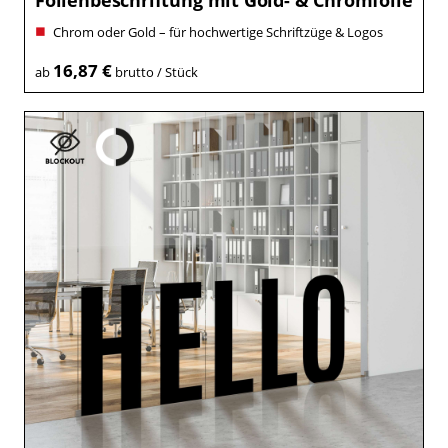
Folienbeschriftung mit Gold- & Chromfolie
Chrom oder Gold – für hochwertige Schriftzüge & Logos
16,87 €
ab
brutto / Stück