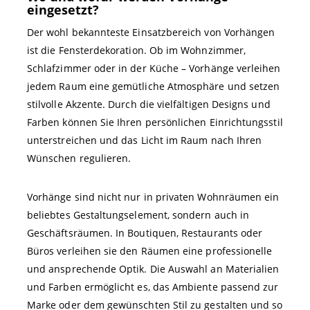
eingesetzt?
Der wohl bekannteste Einsatzbereich von Vorhängen
ist die Fensterdekoration. Ob im Wohnzimmer,
Schlafzimmer oder in der Küche – Vorhänge verleihen
jedem Raum eine gemütliche Atmosphäre und setzen
stilvolle Akzente. Durch die vielfältigen Designs und
Farben können Sie Ihren persönlichen Einrichtungsstil
unterstreichen und das Licht im Raum nach Ihren
Wünschen regulieren.
Vorhänge sind nicht nur in privaten Wohnräumen ein
beliebtes Gestaltungselement, sondern auch in
Geschäftsräumen. In Boutiquen, Restaurants oder
Büros verleihen sie den Räumen eine professionelle
und ansprechende Optik. Die Auswahl an Materialien
und Farben ermöglicht es, das Ambiente passend zur
Marke oder dem gewünschten Stil zu gestalten und so