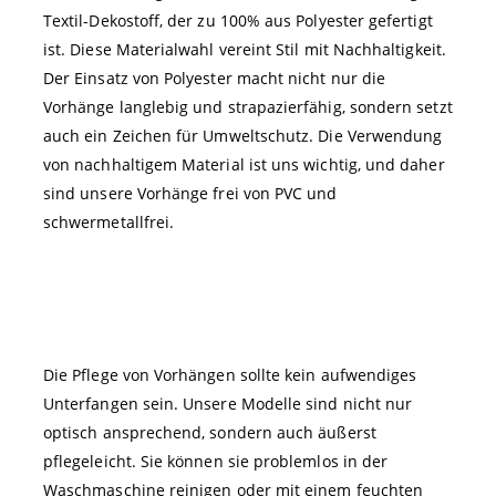
Textil-Dekostoff, der zu 100% aus Polyester gefertigt
ist. Diese Materialwahl vereint Stil mit Nachhaltigkeit.
Der Einsatz von Polyester macht nicht nur die
Vorhänge langlebig und strapazierfähig, sondern setzt
auch ein Zeichen für Umweltschutz. Die Verwendung
von nachhaltigem Material ist uns wichtig, und daher
sind unsere Vorhänge frei von PVC und
schwermetallfrei.
Die Pflege von Vorhängen sollte kein aufwendiges
Unterfangen sein. Unsere Modelle sind nicht nur
optisch ansprechend, sondern auch äußerst
pflegeleicht. Sie können sie problemlos in der
Waschmaschine reinigen oder mit einem feuchten