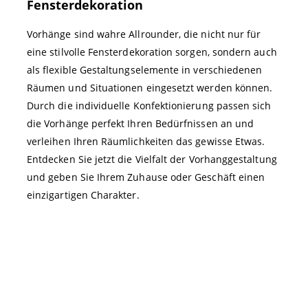
Fensterdekoration
Vorhänge sind wahre Allrounder, die nicht nur für
eine stilvolle Fensterdekoration sorgen, sondern auch
als flexible Gestaltungselemente in verschiedenen
Räumen und Situationen eingesetzt werden können.
Durch die individuelle Konfektionierung passen sich
die Vorhänge perfekt Ihren Bedürfnissen an und
verleihen Ihren Räumlichkeiten das gewisse Etwas.
Entdecken Sie jetzt die Vielfalt der Vorhanggestaltung
und geben Sie Ihrem Zuhause oder Geschäft einen
einzigartigen Charakter.