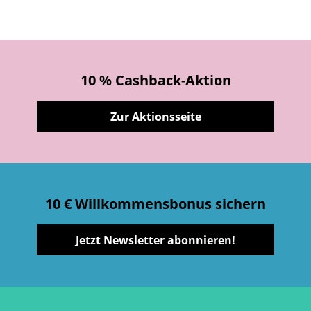
10 % Cashback-Aktion
Zur Aktionsseite
10 € Willkommensbonus sichern
Jetzt Newsletter abonnieren!