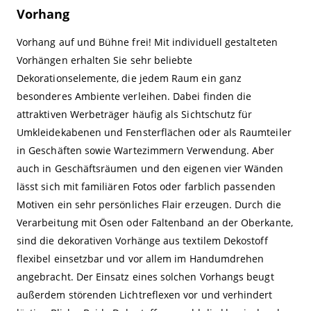
Vorhang
Vorhang auf und Bühne frei! Mit individuell gestalteten
Vorhängen erhalten Sie sehr beliebte
Dekorationselemente, die jedem Raum ein ganz
besonderes Ambiente verleihen. Dabei finden die
attraktiven Werbeträger häufig als Sichtschutz für
Umkleidekabenen und Fensterflächen oder als Raumteiler
in Geschäften sowie Wartezimmern Verwendung. Aber
auch in Geschäftsräumen und den eigenen vier Wänden
lässt sich mit familiären Fotos oder farblich passenden
Motiven ein sehr persönliches Flair erzeugen. Durch die
Verarbeitung mit Ösen oder Faltenband an der Oberkante,
sind die dekorativen Vorhänge aus textilem Dekostoff
flexibel einsetzbar und vor allem im Handumdrehen
angebracht. Der Einsatz eines solchen Vorhangs beugt
außerdem störenden Lichtreflexen vor und verhindert