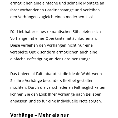
ermöglichen eine einfache und schnelle Montage an
Ihrer vorhandenen Gardinenstange und verleihen
den Vorhängen zugleich einen modernen Look.
Für Liebhaber eines romantischen Stils bieten sich
Vorhänge mit einer Oberkante mit Schlaufen an.
Diese verleihen den Vorhängen nicht nur eine
verspielte Optik, sondern ermöglichen auch eine
einfache Befestigung an der Gardinenstange.
Das Universal-Faltenband ist die ideale Wahl, wenn
Sie Ihre Vorhänge besonders flexibel gestalten
möchten. Durch die verschiedenen Faltmöglichkeiten
können Sie den Look Ihrer Vorhänge nach Belieben
anpassen und so für eine individuelle Note sorgen.
Vorhänge – Mehr als nur