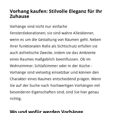
Vorhang kaufen: Stilvolle Eleganz für Ihr
Zuhause
Vorhänge sind nicht nur einfache
Fensterdekorationen; sie sind wahre Alleskönner,
wenn es um die Gestaltung von Räumen geht. Neben
ihrer funktionalen Rolle als Sichtschutz erfüllen sie
auch ästhetische Zwecke, indem sie das Ambiente
eines Raumes maßgeblich beeinflussen. Ob im
Wohnzimmer, Schlafzimmer oder in der Küche -
Vorhänge sind vielseitig einsetzbar und können den
Charakter eines Raumes entscheidend prägen. Wenn
Sie auf der Suche nach hochwertigen Vorhängen mit
besonderen Eigenschaften sind, sind Sie hier genau
richtig.
Wo und wofür werden Vorhänge