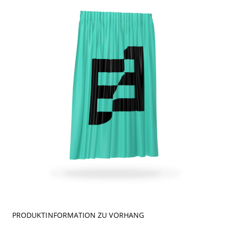
PRODUKTINFORMATION ZU VORHANG