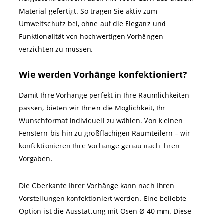
Material gefertigt. So tragen Sie aktiv zum
Umweltschutz bei, ohne auf die Eleganz und
Funktionalität von hochwertigen Vorhängen
verzichten zu müssen.
Wie werden Vorhänge konfektioniert?
Damit Ihre Vorhänge perfekt in Ihre Räumlichkeiten
passen, bieten wir Ihnen die Möglichkeit, Ihr
Wunschformat individuell zu wählen. Von kleinen
Fenstern bis hin zu großflächigen Raumteilern – wir
konfektionieren Ihre Vorhänge genau nach Ihren
Vorgaben.
Die Oberkante Ihrer Vorhänge kann nach Ihren
Vorstellungen konfektioniert werden. Eine beliebte
Option ist die Ausstattung mit Ösen Ø 40 mm. Diese