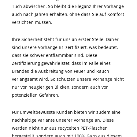
Tuch abwischen. So bleibt die Eleganz Ihrer Vorhänge
auch nach Jahren erhalten, ohne dass Sie auf Komfort
verzichten müssen.
Ihre Sicherheit steht für uns an erster Stelle. Daher
sind unsere Vorhänge B1 zertifiziert, was bedeutet,
dass sie schwer entflammbar sind. Diese
Zertifizierung gewährleistet, dass im Falle eines
Brandes die Ausbreitung von Feuer und Rauch
verlangsamt wird. So schützen unsere Vorhänge nicht
nur vor neugierigen Blicken, sondern auch vor
potenziellen Gefahren.
Für umweltbewusste Kunden bieten wir zudem eine
nachhaltige Variante unserer Vorhänge an. Diese
werden nicht nur aus recycelten PET-Flaschen
hergestellt, sondern auch mit 100% Garn aus diesem