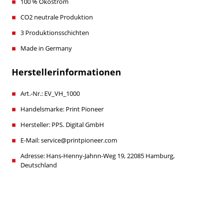
100 % Ökostrom
CO2 neutrale Produktion
3 Produktionsschichten
Made in Germany
Herstellerinformationen
Art.-Nr.: EV_VH_1000
Handelsmarke: Print Pioneer
Hersteller: PPS. Digital GmbH
E-Mail: service@printpioneer.com
Adresse: Hans-Henny-Jahnn-Weg 19, 22085 Hamburg,
Deutschland