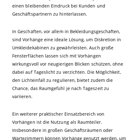
einen bleibenden Eindruck bei Kunden und
Geschäftspartnern zu hinterlassen.
In Geschäften, vor allem in Bekleidungsgeschäften,
sind Vorhänge eine ideale Lösung, um Diskretion in
Umkleidekabinen zu gewährleisten. Auch große
Fensterflächen lassen sich mit Vorhängen
wirkungsvoll vor neugierigen Blicken schützen, ohne
dabei auf Tageslicht zu verzichten. Die Möglichkeit,
den Lichteinfall zu regulieren, bietet zudem die
Chance, das Raumgefühl je nach Tageszeit zu
variieren.
Ein weiterer praktischer Einsatzbereich von
Vorhängen ist die Nutzung als Raumteiler.
Insbesondere in großen Geschäftsräumen oder
Wartezimmern können Vorhänge genutzt werden, um