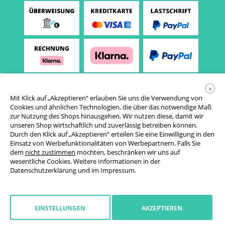
×
Mit Klick auf „Akzeptieren“ erlauben Sie uns die Verwendung von
Cookies und ähnlichen Technologien, die über das notwendige Maß
zur Nutzung des Shops hinausgehen. Wir nutzen diese, damit wir
unseren Shop wirtschaftlich und zuverlässig betreiben können.
Durch den Klick auf „Akzeptieren“ erteilen Sie eine Einwilligung in den
Einsatz von Werbefunktionalitäten von Werbepartnern. Falls Sie
AGB
dem
nicht zustimmen
möchten, beschränken wir uns auf
wesentliche Cookies. Weitere Informationen in der
Datenschutzerklärung
Datenschutzerklärung
und im
Impressum
.
Cookie-Einstellungen
Widerrufsrecht
EINSTELLUNGEN
AKZEPTIEREN
Impressum