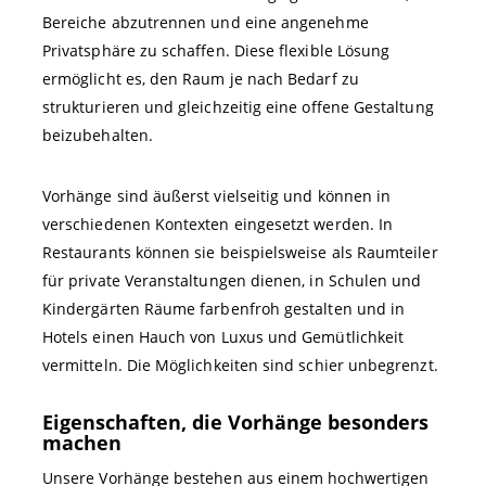
Bereiche abzutrennen und eine angenehme
Privatsphäre zu schaffen. Diese flexible Lösung
ermöglicht es, den Raum je nach Bedarf zu
strukturieren und gleichzeitig eine offene Gestaltung
beizubehalten.
Vorhänge sind äußerst vielseitig und können in
verschiedenen Kontexten eingesetzt werden. In
Restaurants können sie beispielsweise als Raumteiler
für private Veranstaltungen dienen, in Schulen und
Kindergärten Räume farbenfroh gestalten und in
Hotels einen Hauch von Luxus und Gemütlichkeit
vermitteln. Die Möglichkeiten sind schier unbegrenzt.
Eigenschaften, die Vorhänge besonders
machen
Unsere Vorhänge bestehen aus einem hochwertigen