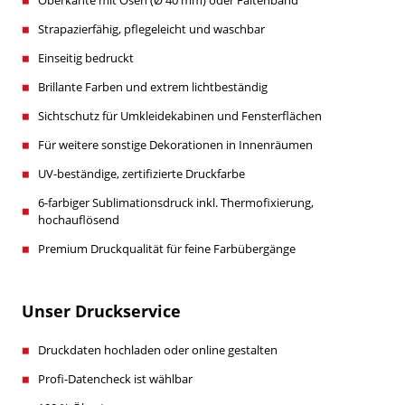
Strapazierfähig, pflegeleicht und waschbar
Einseitig bedruckt
Brillante Farben und extrem lichtbeständig
Sichtschutz für Umkleidekabinen und Fensterflächen
Für weitere sonstige Dekorationen in Innenräumen
UV-beständige, zertifizierte Druckfarbe
6-farbiger Sublimationsdruck inkl. Thermofixierung,
hochauflösend
Premium Druckqualität für feine Farbübergänge
Unser Druckservice
Druckdaten hochladen oder online gestalten
Profi-Datencheck ist wählbar