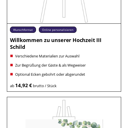
Wunschformat
Online personalisieren
Willkommen zu unserer Hochzeit III
Schild
Verschiedene Materialien zur Auswahl
Zur Begrüßung der Gäste & als Wegweiser
Optional Ecken gebohrt oder abgerundet
14,92 €
ab
brutto / Stück