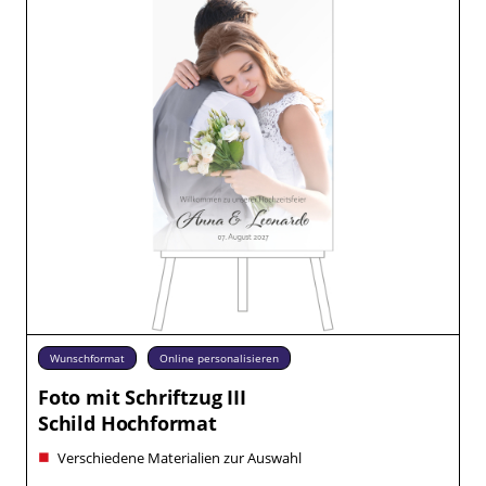
Wunschformat
Online personalisieren
Foto mit Schriftzug III
Schild Hochformat
Verschiedene Materialien zur Auswahl