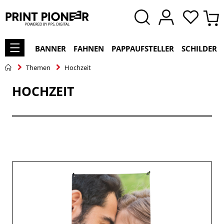
BANNER
FAHNEN
PAPPAUFSTELLER
SCHILDER
Themen
Hochzeit
HOCHZEIT