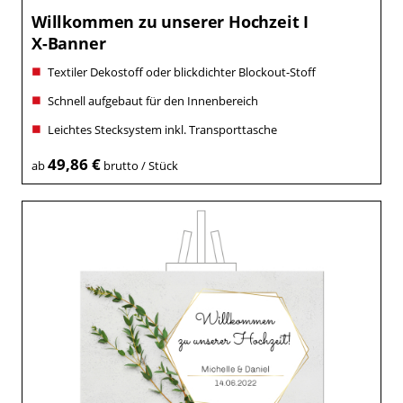
Willkommen zu unserer Hochzeit I
X-Banner
Textiler Dekostoff oder blickdichter Blockout-Stoff
Schnell aufgebaut für den Innenbereich
Leichtes Stecksystem inkl. Transporttasche
49,86 €
ab
brutto / Stück