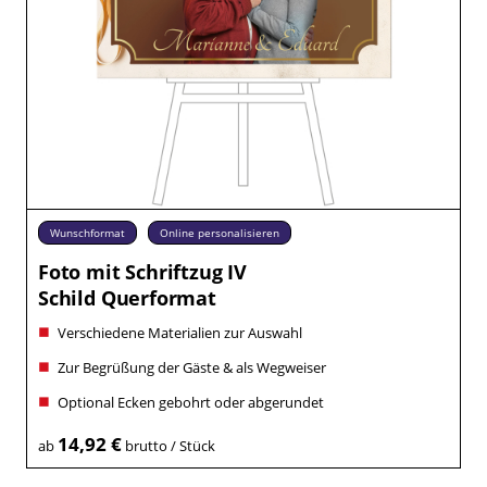
Wunschformat
Online personalisieren
Foto mit Schriftzug IV
Schild Querformat
Verschiedene Materialien zur Auswahl
Zur Begrüßung der Gäste & als Wegweiser
Optional Ecken gebohrt oder abgerundet
14,92 €
ab
brutto / Stück