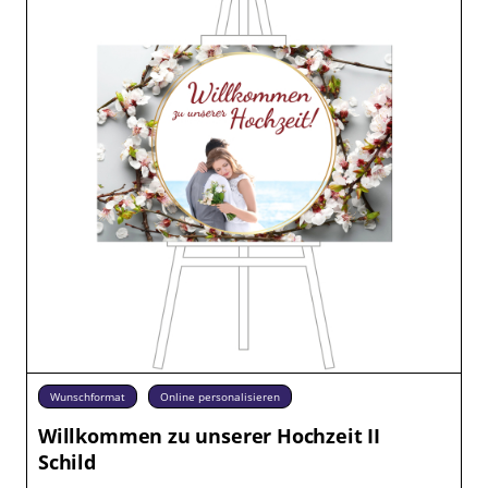
Wunschformat
Online personalisieren
Willkommen zu unserer Hochzeit II
Schild