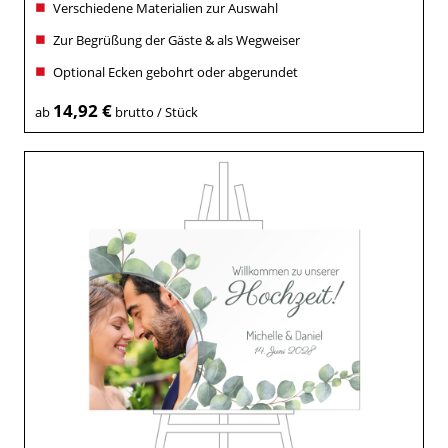
Verschiedene Materialien zur Auswahl
Zur Begrüßung der Gäste & als Wegweiser
Optional Ecken gebohrt oder abgerundet
14,92 €
ab
brutto / Stück