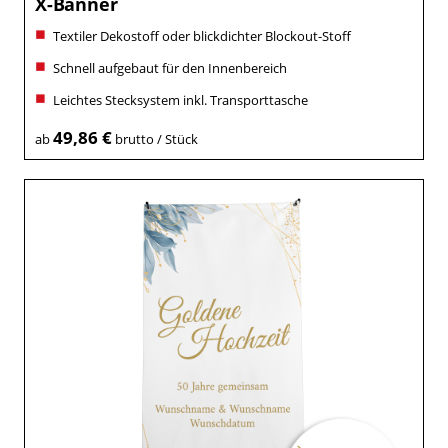
X-Banner
Textiler Dekostoff oder blickdichter Blockout-Stoff
Schnell aufgebaut für den Innenbereich
Leichtes Stecksystem inkl. Transporttasche
49,86 €
ab
brutto / Stück