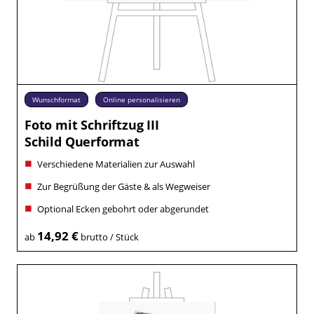
Wunschformat
Online personalisieren
Foto mit Schriftzug III
Schild Querformat
Verschiedene Materialien zur Auswahl
Zur Begrüßung der Gäste & als Wegweiser
Optional Ecken gebohrt oder abgerundet
14,92 €
ab
brutto / Stück