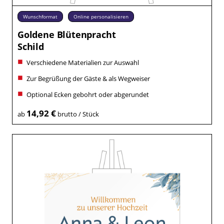
Wunschformat
Online personalisieren
Goldene Blütenpracht
Schild
Verschiedene Materialien zur Auswahl
Zur Begrüßung der Gäste & als Wegweiser
Optional Ecken gebohrt oder abgerundet
14,92 €
ab
brutto / Stück