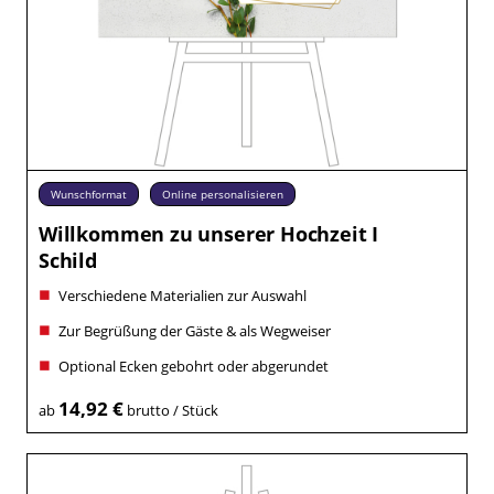
Wunschformat
Online personalisieren
Willkommen zu unserer Hochzeit I
Schild
Verschiedene Materialien zur Auswahl
Zur Begrüßung der Gäste & als Wegweiser
Optional Ecken gebohrt oder abgerundet
14,92 €
ab
brutto / Stück