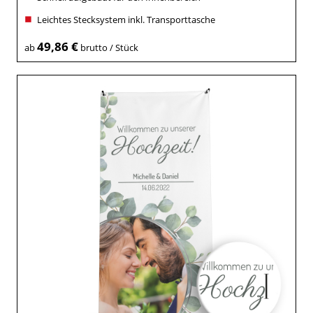
Leichtes Stecksystem inkl. Transporttasche
49,86 €
ab
brutto / Stück