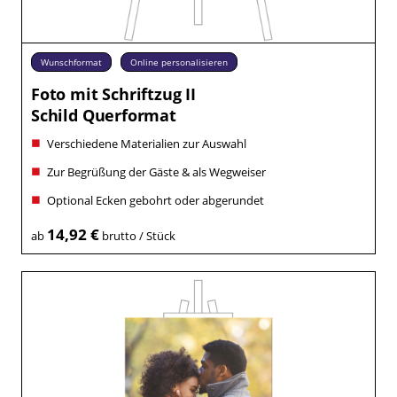
Wunschformat
Online personalisieren
Foto mit Schriftzug II
Schild Querformat
Verschiedene Materialien zur Auswahl
Zur Begrüßung der Gäste & als Wegweiser
Optional Ecken gebohrt oder abgerundet
14,92 €
ab
brutto / Stück