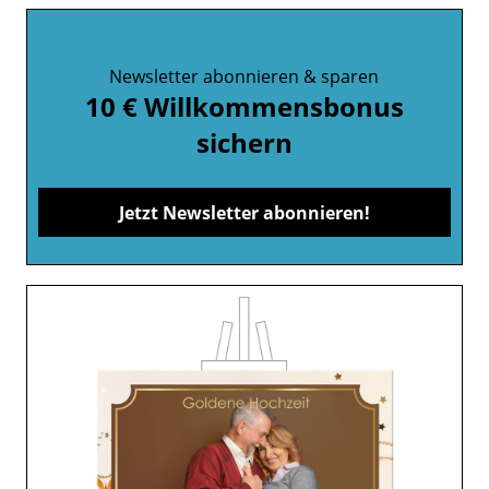
Newsletter abonnieren & sparen
10 € Willkommensbonus
sichern
Jetzt Newsletter abonnieren!