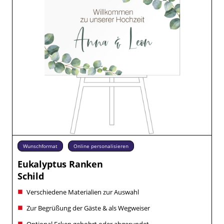
Wunschformat
Online personalisieren
Eukalyptus Ranken
Schild
Verschiedene Materialien zur Auswahl
Zur Begrüßung der Gäste & als Wegweiser