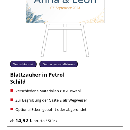
Wunschformat
Online personalisieren
Blattzauber in Petrol
Schild
Verschiedene Materialien zur Auswahl
Zur Begrüßung der Gäste & als Wegweiser
Optional Ecken gebohrt oder abgerundet
14,92 €
ab
brutto / Stück