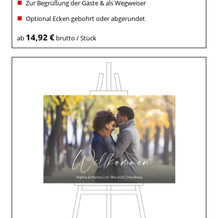
Zur Begrüßung der Gäste & als Wegweiser
Optional Ecken gebohrt oder abgerundet
14,92 €
ab
brutto / Stück