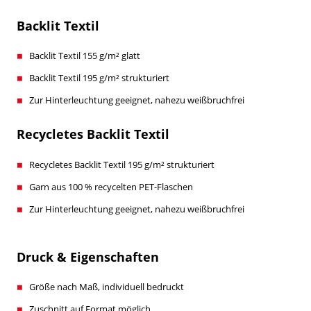
Backlit Textil
Backlit Textil 155 g/m² glatt
Backlit Textil 195 g/m² strukturiert
Zur Hinterleuchtung geeignet, nahezu weißbruchfrei
Recycletes Backlit Textil
Recycletes Backlit Textil 195 g/m² strukturiert
Garn aus 100 % recycelten PET-Flaschen
Zur Hinterleuchtung geeignet, nahezu weißbruchfrei
Druck & Eigenschaften
Größe nach Maß, individuell bedruckt
Zuschnitt auf Format möglich