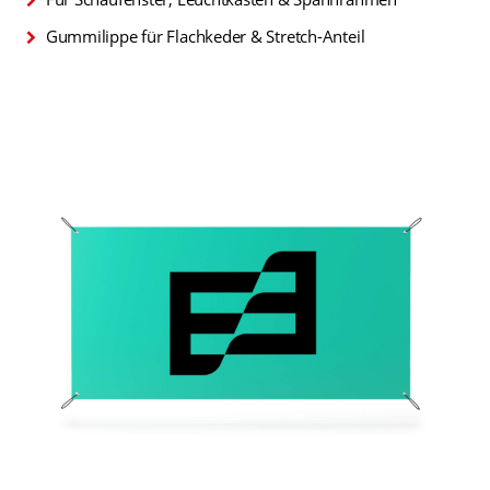
Gummilippe für Flachkeder & Stretch-Anteil