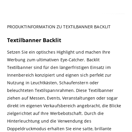
PRODUKTINFORMATION ZU TEXTILBANNER BACKLIT
Textilbanner Backlit
Setzen Sie ein optisches Highlight und machen Ihre
Werbung zum ultimativen Eye-Catcher. Backlit
Textilbanner sind für den längerfristigen Einsatz im
Innenbereich konzipiert und eignen sich perfekt zur
Nutzung in Leuchtkästen, Schaufenstern oder
beleuchteten Textilspannrahmen. Diese Textilbanner
ziehen auf Messen, Events, Veranstaltungen oder sogar
direkt im eigenen Verkaufsbereich angebracht, die Blicke
zielgerichtet auf Ihre Werbebotschaft. Durch die
Hinterleuchtung und die Verwendung des
Doppeldruckmodus erhalten Sie eine satte, brillante