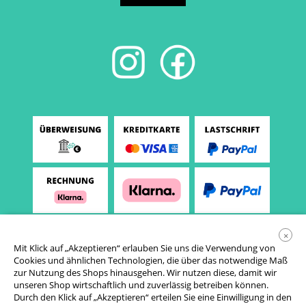
×
Mit Klick auf „Akzeptieren“ erlauben Sie uns die Verwendung von
Cookies und ähnlichen Technologien, die über das notwendige Maß
zur Nutzung des Shops hinausgehen. Wir nutzen diese, damit wir
unseren Shop wirtschaftlich und zuverlässig betreiben können.
Durch den Klick auf „Akzeptieren“ erteilen Sie eine Einwilligung in den