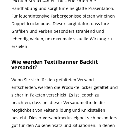
leichten Stretch-Anteil. Dies erleichtert die
Handhabung und sorgt für eine glatte Präsentation.
Für leuchtintensive Farbergebnisse bieten wir einen
Doppeldruckmodus. Dieser sorgt dafür, dass Ihre
Grafiken und Farben besonders strahlend und
lebendig wirken, um maximale visuelle Wirkung zu
erzielen.
Wie werden Textilbanner Backlit
versandt?
Wenn Sie sich für den gefalteten Versand
entscheiden, werden die Produkte locker gefaltet und
sicher in Paketen verschickt. Es ist jedoch zu
beachten, dass bei dieser Versandmethode die
Möglichkeit von Faltenbildung und Knickstellen
besteht. Dieser Versandmodus eignet sich besonders
gut für den Außeneinsatz und Situationen, in denen