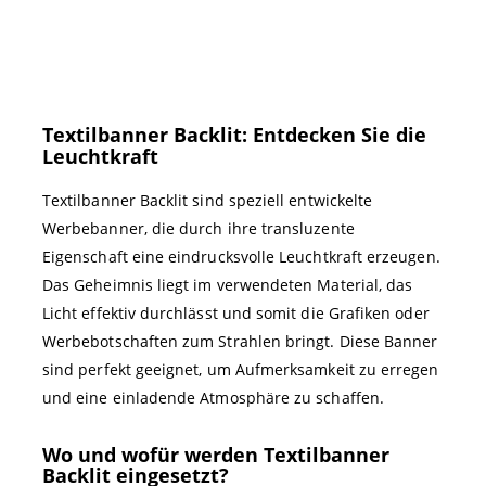
Textilbanner Backlit: Entdecken Sie die
Leuchtkraft
Textilbanner Backlit sind speziell entwickelte
Werbebanner, die durch ihre transluzente
Eigenschaft eine eindrucksvolle Leuchtkraft erzeugen.
Das Geheimnis liegt im verwendeten Material, das
Licht effektiv durchlässt und somit die Grafiken oder
Werbebotschaften zum Strahlen bringt. Diese Banner
sind perfekt geeignet, um Aufmerksamkeit zu erregen
und eine einladende Atmosphäre zu schaffen.
Wo und wofür werden Textilbanner
Backlit eingesetzt?