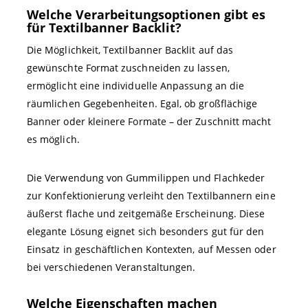
Welche Verarbeitungsoptionen gibt es
für Textilbanner Backlit?
Die Möglichkeit, Textilbanner Backlit auf das
gewünschte Format zuschneiden zu lassen,
ermöglicht eine individuelle Anpassung an die
räumlichen Gegebenheiten. Egal, ob großflächige
Banner oder kleinere Formate – der Zuschnitt macht
es möglich.
Die Verwendung von Gummilippen und Flachkeder
zur Konfektionierung verleiht den Textilbannern eine
äußerst flache und zeitgemäße Erscheinung. Diese
elegante Lösung eignet sich besonders gut für den
Einsatz in geschäftlichen Kontexten, auf Messen oder
bei verschiedenen Veranstaltungen.
Welche Eigenschaften machen