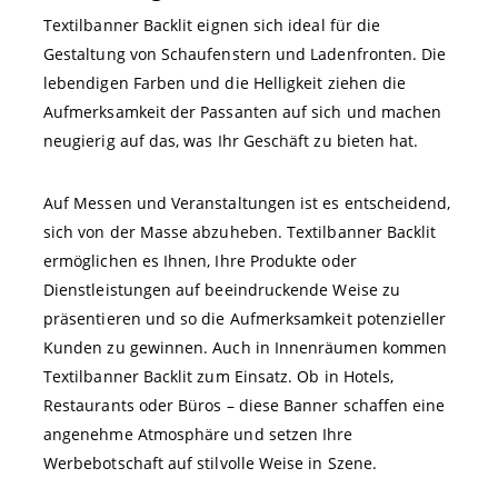
Textilbanner Backlit eignen sich ideal für die
Gestaltung von Schaufenstern und Ladenfronten. Die
lebendigen Farben und die Helligkeit ziehen die
Aufmerksamkeit der Passanten auf sich und machen
neugierig auf das, was Ihr Geschäft zu bieten hat.
Auf Messen und Veranstaltungen ist es entscheidend,
sich von der Masse abzuheben. Textilbanner Backlit
ermöglichen es Ihnen, Ihre Produkte oder
Dienstleistungen auf beeindruckende Weise zu
präsentieren und so die Aufmerksamkeit potenzieller
Kunden zu gewinnen. Auch in Innenräumen kommen
Textilbanner Backlit zum Einsatz. Ob in Hotels,
Restaurants oder Büros – diese Banner schaffen eine
angenehme Atmosphäre und setzen Ihre
Werbebotschaft auf stilvolle Weise in Szene.