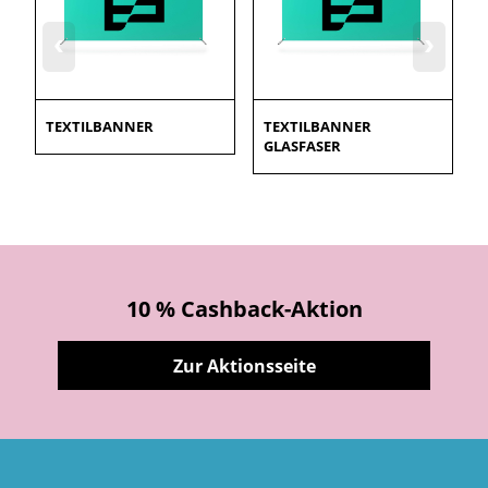
‹
›
TEXTILBANNER
TEXTILBANNER
GLASFASER
10 % Cashback-Aktion
Zur Aktionsseite