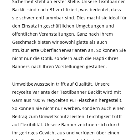
Sicherheit steht an erster Stelle. Unsere Textilbanner
Backlit sind nach B1 zertifiziert, was bedeutet, dass
sie schwer entflammbar sind. Dies macht sie ideal für
den Einsatz in geschäftlichen Umgebungen und
öffentlichen Veranstaltungen. Ganz nach Ihrem
Geschmack bieten wir sowohl glatte als auch
strukturierte Oberflächenvarianten an. So können Sie
nicht nur die Optik, sondern auch die Haptik Ihres
Banners nach Ihren Vorstellungen gestalten.
Umweltbewusstsein trifft auf Qualität. Unsere
recycelte Variante der Textilbanner Backlit wird mit
Garn aus 100 % recycelten PET-Flaschen hergestellt.
So können Sie nicht nur werben, sondern auch einen
Beitrag zum Umweltschutz leisten. Leichtigkeit trifft
auf Flexibilität. Unsere Banner zeichnen sich durch
ihr geringes Gewicht aus und verfügen über einen