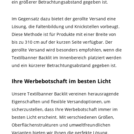
ein größerer Betrachtungsabstand gegeben ist.
Im Gegensatz dazu bietet der gerollte Versand eine
Lösung, die Faltenbildung und Knickstellen vorbeugt.
Diese Methode ist für Produkte mit einer Breite von
bis zu 310 cm auf der kurzen Seite verfügbar. Der
gerollte Versand wird besonders empfohlen, wenn die
Textilbanner Backlit im Innenbereich platziert werden
und ein kürzerer Betrachtungsabstand gegeben ist.
Ihre Werbebotschaft im besten Licht
Unsere Textilbanner Backlit vereinen herausragende
Eigenschaften und flexible Versandoptionen, um
sicherzustellen, dass Ihre Werbebotschaft immer im
besten Licht erscheint. Mit verschiedenen Größen,
Oberflächenstrukturen und umweltfreundlichen
Varianten bieten wir Ihnen die perfekte Lösung.