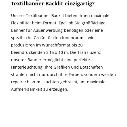
Textilbanner Backlit einzigartig?
Unsere Textilbanner Backlit bieten Ihnen maximale
Flexibilität beim Format. Egal, ob Sie großflächige
Banner für Außenwerbung benötigen oder eine
spezifische Größe für den Innenraum – wir
produzieren im Wunschformat bis zu
beeindruckenden 3,15 x 10 m. Die Transluzenz
unserer Banner ermöglicht eine perfekte
Hinterleuchtung. Ihre Grafiken und Botschaften
strahlen nicht nur durch ihre Farben, sondern werden
regelrecht zum Leuchten gebracht, um maximale
Aufmerksamkeit zu erzeugen.