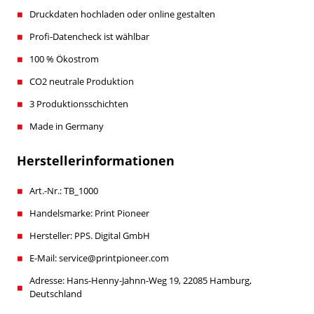
Druckdaten hochladen oder online gestalten
Profi-Datencheck ist wählbar
100 % Ökostrom
CO2 neutrale Produktion
3 Produktionsschichten
Made in Germany
Herstellerinformationen
Art.-Nr.: TB_1000
Handelsmarke: Print Pioneer
Hersteller: PPS. Digital GmbH
E-Mail: service@printpioneer.com
Adresse: Hans-Henny-Jahnn-Weg 19, 22085 Hamburg,
Deutschland