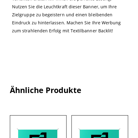
Nutzen Sie die Leuchtkraft dieser Banner, um Ihre
Zielgruppe zu begeistern und einen bleibenden
Eindruck zu hinterlassen. Machen Sie Ihre Werbung
zum strahlenden Erfolg mit Textilbanner Backlit!
Ähnliche Produkte