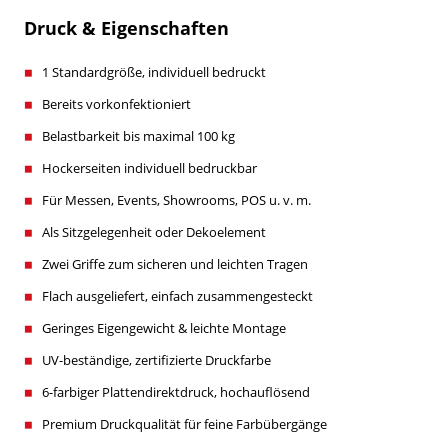
Druck & Eigenschaften
1 Standardgröße, individuell bedruckt
Bereits vorkonfektioniert
Belastbarkeit bis maximal 100 kg
Hockerseiten individuell bedruckbar
Für Messen, Events, Showrooms, POS u. v. m.
Als Sitzgelegenheit oder Dekoelement
Zwei Griffe zum sicheren und leichten Tragen
Flach ausgeliefert, einfach zusammengesteckt
Geringes Eigengewicht & leichte Montage
UV-beständige, zertifizierte Druckfarbe
6-farbiger Plattendirektdruck, hochauflösend
Premium Druckqualität für feine Farbübergänge