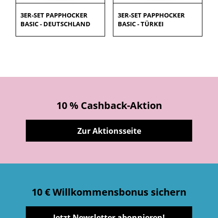
3ER-SET PAPPHOCKER
3ER-SET PAPPHOCKER
BASIC - DEUTSCHLAND
BASIC - TÜRKEI
10 % Cashback-Aktion
Zur Aktionsseite
10 € Willkommensbonus sichern
Jetzt Newsletter abonnieren!