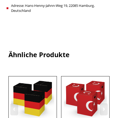
Adresse: Hans-Henny-Jahnn-Weg 19, 22085 Hamburg,
Deutschland
Ähnliche Produkte
‹
›