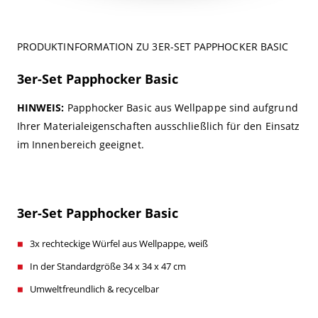
PRODUKTINFORMATION ZU 3ER-SET PAPPHOCKER BASIC
3er-Set Papphocker Basic
HINWEIS:
Papphocker Basic aus Wellpappe sind aufgrund
Ihrer Materialeigenschaften ausschließlich für den Einsatz
im Innenbereich geeignet.
3er-Set Papphocker Basic
3x rechteckige Würfel aus Wellpappe, weiß
In der Standardgröße 34 x 34 x 47 cm
Umweltfreundlich & recycelbar