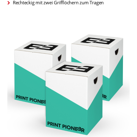
Rechteckig mit zwei Grifflöchern zum Tragen