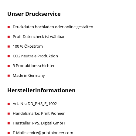
Unser Druckservice
Druckdaten hochladen oder online gestalten
Profi-Datencheck ist wählbar
100 % Ökostrom
CO2 neutrale Produktion
3 Produktionsschichten
Made in Germany
Herstellerinformationen
Art.-Nr.: DD_PHS_F_1002
Handelsmarke: Print Pioneer
Hersteller: PPS. Digital GmbH
E-Mail: service@printpioneer.com