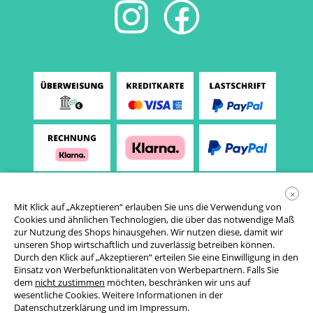
×
Mit Klick auf „Akzeptieren“ erlauben Sie uns die Verwendung von
Cookies und ähnlichen Technologien, die über das notwendige Maß
zur Nutzung des Shops hinausgehen. Wir nutzen diese, damit wir
unseren Shop wirtschaftlich und zuverlässig betreiben können.
Durch den Klick auf „Akzeptieren“ erteilen Sie eine Einwilligung in den
Einsatz von Werbefunktionalitäten von Werbepartnern. Falls Sie
AGB
dem
nicht zustimmen
möchten, beschränken wir uns auf
wesentliche Cookies. Weitere Informationen in der
Datenschutzerklärung
Datenschutzerklärung
und im
Impressum
.