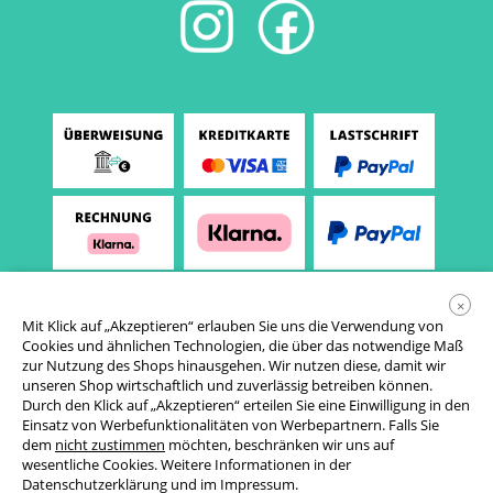
×
Mit Klick auf „Akzeptieren“ erlauben Sie uns die Verwendung von
Cookies und ähnlichen Technologien, die über das notwendige Maß
zur Nutzung des Shops hinausgehen. Wir nutzen diese, damit wir
unseren Shop wirtschaftlich und zuverlässig betreiben können.
Durch den Klick auf „Akzeptieren“ erteilen Sie eine Einwilligung in den
Einsatz von Werbefunktionalitäten von Werbepartnern. Falls Sie
AGB
dem
nicht zustimmen
möchten, beschränken wir uns auf
wesentliche Cookies. Weitere Informationen in der
Datenschutzerklärung
Datenschutzerklärung
und im
Impressum
.