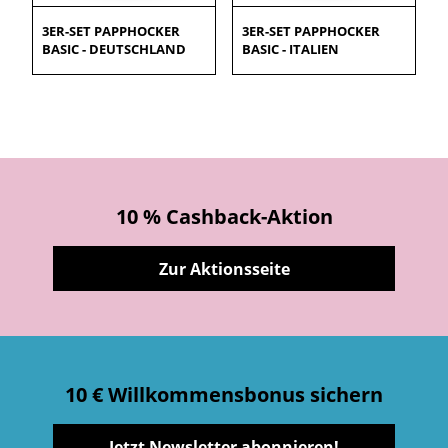
3ER-SET PAPPHOCKER
3ER-SET PAPPHOCKER
BASIC - DEUTSCHLAND
BASIC - ITALIEN
10 % Cashback-Aktion
Zur Aktionsseite
10 € Willkommensbonus sichern
Jetzt Newsletter abonnieren!