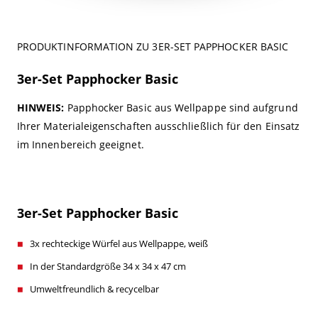
PRODUKTINFORMATION ZU 3ER-SET PAPPHOCKER BASIC
3er-Set Papphocker Basic
HINWEIS:
Papphocker Basic aus Wellpappe sind aufgrund
Ihrer Materialeigenschaften ausschließlich für den Einsatz
im Innenbereich geeignet.
3er-Set Papphocker Basic
3x rechteckige Würfel aus Wellpappe, weiß
In der Standardgröße 34 x 34 x 47 cm
Umweltfreundlich & recycelbar