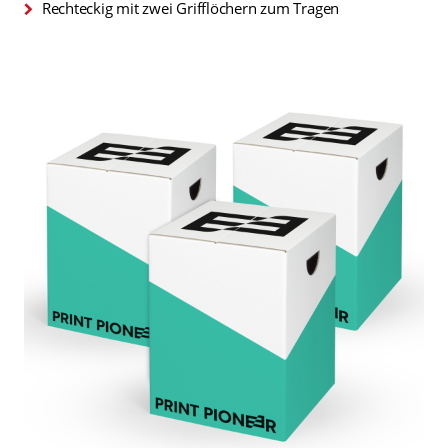
Rechteckig mit zwei Grifflöchern zum Tragen