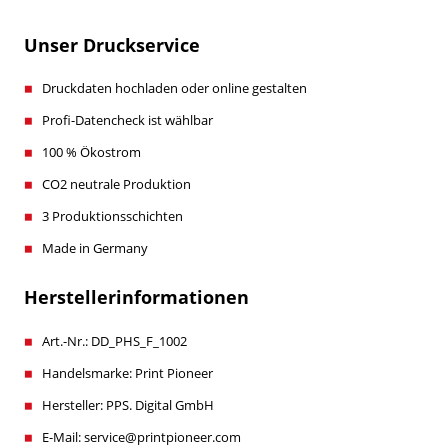
Unser Druckservice
Druckdaten hochladen oder online gestalten
Profi-Datencheck ist wählbar
100 % Ökostrom
CO2 neutrale Produktion
3 Produktionsschichten
Made in Germany
Herstellerinformationen
Art.-Nr.: DD_PHS_F_1002
Handelsmarke: Print Pioneer
Hersteller: PPS. Digital GmbH
E-Mail: service@printpioneer.com