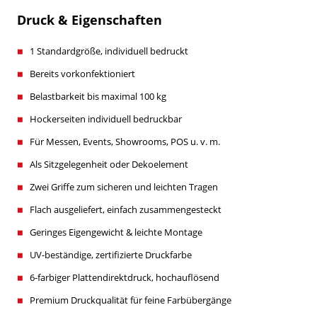
Druck & Eigenschaften
1 Standardgröße, individuell bedruckt
Bereits vorkonfektioniert
Belastbarkeit bis maximal 100 kg
Hockerseiten individuell bedruckbar
Für Messen, Events, Showrooms, POS u. v. m.
Als Sitzgelegenheit oder Dekoelement
Zwei Griffe zum sicheren und leichten Tragen
Flach ausgeliefert, einfach zusammengesteckt
Geringes Eigengewicht & leichte Montage
UV-beständige, zertifizierte Druckfarbe
6-farbiger Plattendirektdruck, hochauflösend
Premium Druckqualität für feine Farbübergänge