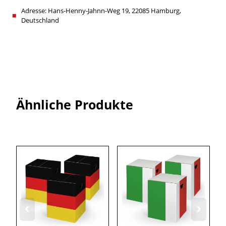
Adresse: Hans-Henny-Jahnn-Weg 19, 22085 Hamburg,
Deutschland
Ähnliche Produkte
‹
›