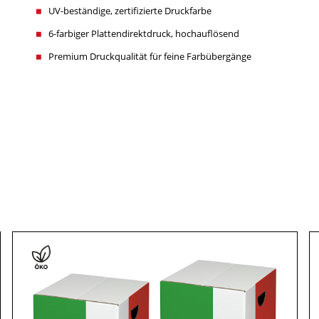
UV-beständige, zertifizierte Druckfarbe
6-farbiger Plattendirektdruck, hochauflösend
Premium Druckqualität für feine Farbübergänge