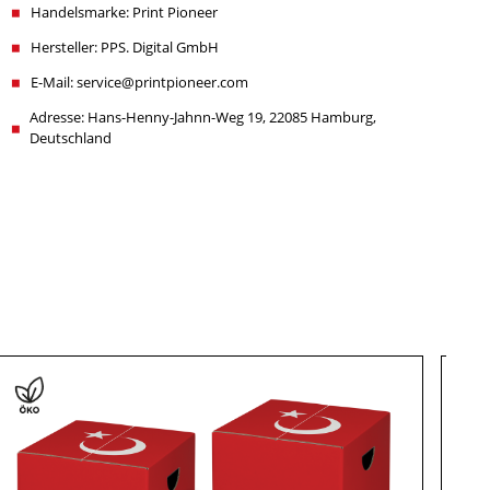
Handelsmarke: Print Pioneer
Hersteller: PPS. Digital GmbH
E-Mail: service@printpioneer.com
Adresse: Hans-Henny-Jahnn-Weg 19, 22085 Hamburg,
Deutschland