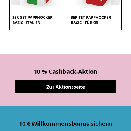
3ER-SET PAPPHOCKER
3ER-SET PAPPHOCKER
BASIC - ITALIEN
BASIC - TÜRKEI
10 % Cashback-Aktion
Zur Aktionsseite
10 € Willkommensbonus sichern