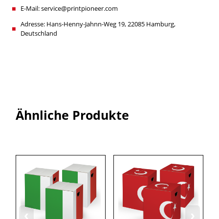
E-Mail: service@printpioneer.com
Adresse: Hans-Henny-Jahnn-Weg 19, 22085 Hamburg,
Deutschland
Ähnliche Produkte
‹
›