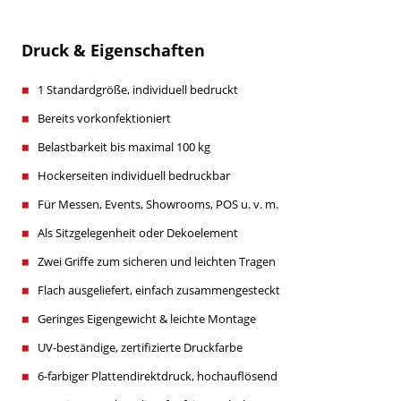
Druck & Eigenschaften
1 Standardgröße, individuell bedruckt
Bereits vorkonfektioniert
Belastbarkeit bis maximal 100 kg
Hockerseiten individuell bedruckbar
Für Messen, Events, Showrooms, POS u. v. m.
Als Sitzgelegenheit oder Dekoelement
Zwei Griffe zum sicheren und leichten Tragen
Flach ausgeliefert, einfach zusammengesteckt
Geringes Eigengewicht & leichte Montage
UV-beständige, zertifizierte Druckfarbe
6-farbiger Plattendirektdruck, hochauflösend