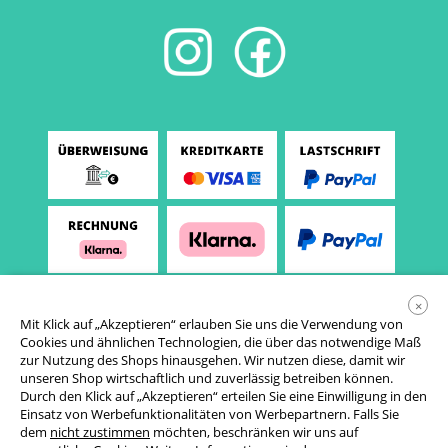
×
Mit Klick auf „Akzeptieren“ erlauben Sie uns die Verwendung von
Cookies und ähnlichen Technologien, die über das notwendige Maß
zur Nutzung des Shops hinausgehen. Wir nutzen diese, damit wir
unseren Shop wirtschaftlich und zuverlässig betreiben können.
Durch den Klick auf „Akzeptieren“ erteilen Sie eine Einwilligung in den
Einsatz von Werbefunktionalitäten von Werbepartnern. Falls Sie
AGB
dem
nicht zustimmen
möchten, beschränken wir uns auf