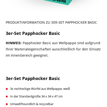
PRODUKTINFORMATION ZU 3ER-SET PAPPHOCKER BASIC
3er-Set Papphocker Basic
HINWEIS:
Papphocker Basic aus Wellpappe sind aufgrund
Ihrer Materialeigenschaften ausschließlich für den Einsatz
im Innenbereich geeignet.
3er-Set Papphocker Basic
3x rechteckige Würfel aus Wellpappe, weiß
In der Standardgröße 34 x 34 x 47 cm
Umweltfreundlich & recycelbar