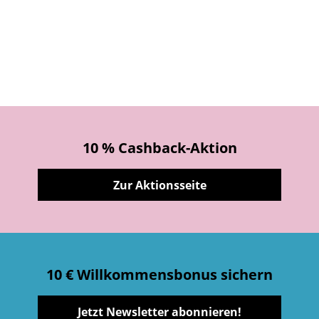
10 % Cashback-Aktion
Zur Aktionsseite
10 € Willkommensbonus sichern
Jetzt Newsletter abonnieren!