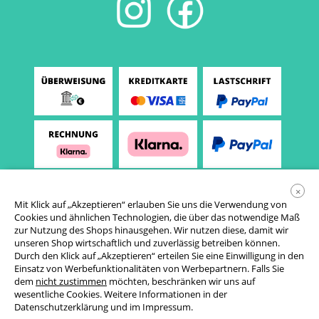
×
Mit Klick auf „Akzeptieren“ erlauben Sie uns die Verwendung von
Cookies und ähnlichen Technologien, die über das notwendige Maß
zur Nutzung des Shops hinausgehen. Wir nutzen diese, damit wir
unseren Shop wirtschaftlich und zuverlässig betreiben können.
Durch den Klick auf „Akzeptieren“ erteilen Sie eine Einwilligung in den
Einsatz von Werbefunktionalitäten von Werbepartnern. Falls Sie
AGB
dem
nicht zustimmen
möchten, beschränken wir uns auf
wesentliche Cookies. Weitere Informationen in der
Datenschutzerklärung
Datenschutzerklärung
und im
Impressum
.