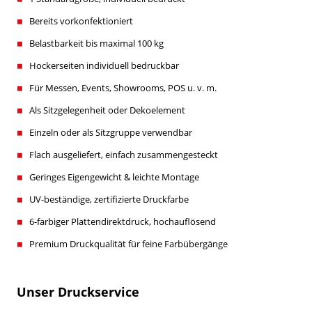
Bereits vorkonfektioniert
Belastbarkeit bis maximal 100 kg
Hockerseiten individuell bedruckbar
Für Messen, Events, Showrooms, POS u. v. m.
Als Sitzgelegenheit oder Dekoelement
Einzeln oder als Sitzgruppe verwendbar
Flach ausgeliefert, einfach zusammengesteckt
Geringes Eigengewicht & leichte Montage
UV-beständige, zertifizierte Druckfarbe
6-farbiger Plattendirektdruck, hochauflösend
Premium Druckqualität für feine Farbübergänge
Unser Druckservice