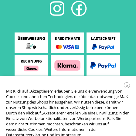
×
Mit Klick auf „Akzeptieren“ erlauben Sie uns die Verwendung von
Cookies und ähnlichen Technologien, die über das notwendige Maß
zur Nutzung des Shops hinausgehen. Wir nutzen diese, damit wir
unseren Shop wirtschaftlich und zuverlässig betreiben können.
Durch den Klick auf „Akzeptieren“ erteilen Sie eine Einwilligung in den
Einsatz von Werbefunktionalitäten von Werbepartnern. Falls Sie
AGB
dem
nicht zustimmen
möchten, beschränken wir uns auf
wesentliche Cookies. Weitere Informationen in der
Datenschutzerklärung
Datenschutzerklärung
und im
Impressum
.