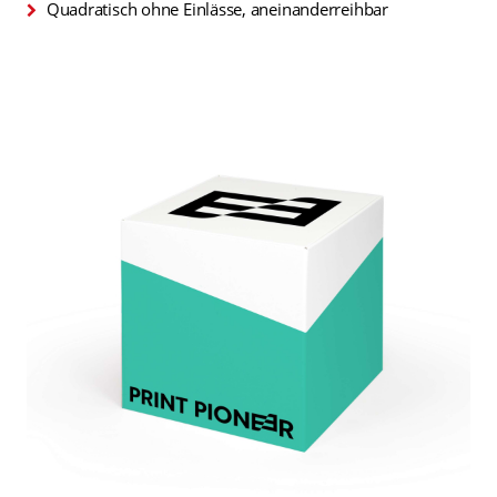
Quadratisch ohne Einlässe, aneinanderreihbar