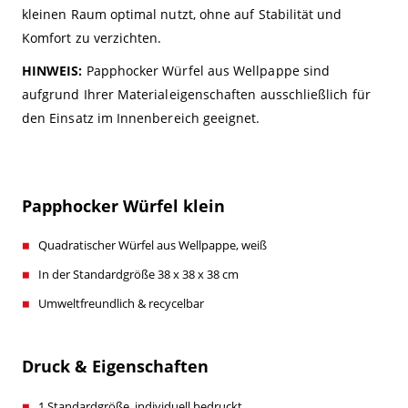
kleinen Raum optimal nutzt, ohne auf Stabilität und
Komfort zu verzichten.
HINWEIS:
Papphocker Würfel aus Wellpappe sind
aufgrund Ihrer Materialeigenschaften ausschließlich für
den Einsatz im Innenbereich geeignet.
Papphocker Würfel klein
Quadratischer Würfel aus Wellpappe, weiß
In der Standardgröße 38 x 38 x 38 cm
Umweltfreundlich & recycelbar
Druck & Eigenschaften
1 Standardgröße, individuell bedruckt