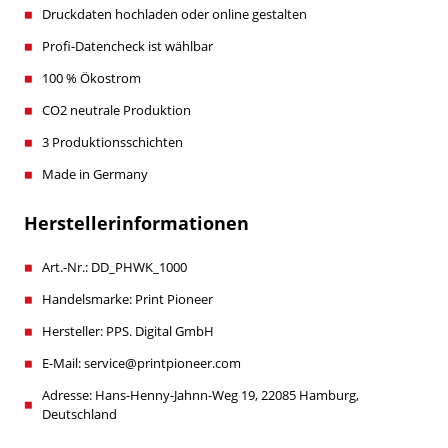
Druckdaten hochladen oder online gestalten
Profi-Datencheck ist wählbar
100 % Ökostrom
CO2 neutrale Produktion
3 Produktionsschichten
Made in Germany
Herstellerinformationen
Art.-Nr.: DD_PHWK_1000
Handelsmarke: Print Pioneer
Hersteller: PPS. Digital GmbH
E-Mail: service@printpioneer.com
Adresse: Hans-Henny-Jahnn-Weg 19, 22085 Hamburg,
Deutschland