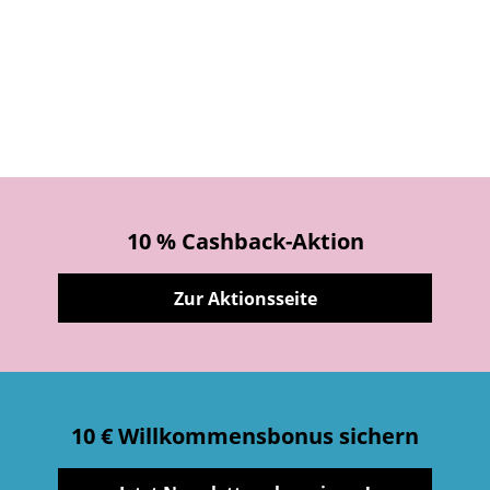
10 % Cashback-Aktion
Zur Aktionsseite
10 € Willkommensbonus sichern