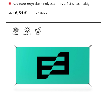
Aus 100% recyceltem Polyester – PVC-frei & nachhaltig
16,51 €
ab
brutto / Stück