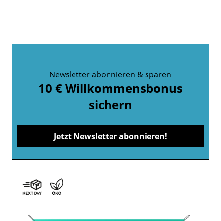
Newsletter abonnieren & sparen
10 € Willkommensbonus
sichern
Jetzt Newsletter abonnieren!