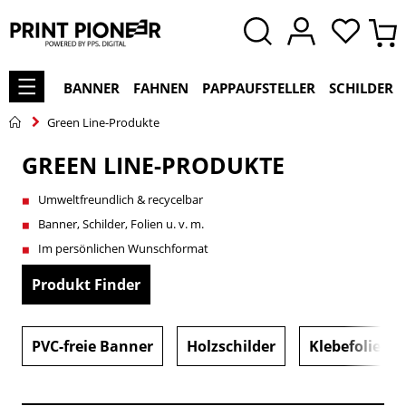
BANNER
FAHNEN
PAPPAUFSTELLER
SCHILDER
Green Line-Produkte
GREEN LINE-PRODUKTE
Umweltfreundlich & recycelbar
Banner, Schilder, Folien u. v. m.
Im persönlichen Wunschformat
Produkt Finder
PVC-freie Banner
Holzschilder
Klebefolie w