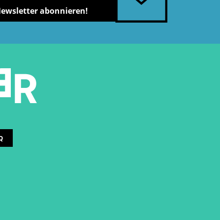
Newsletter abonnieren!
Q